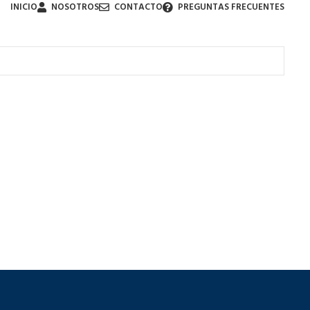
INICIO
NOSOTROS
CONTACTO
PREGUNTAS FRECUENTES