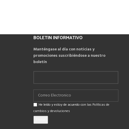
BOLETIN INFORMATIVO
Manténgase al día con noticias y
promociones suscribiéndose a nuestro
boletín
He leído y estoy de acuerdo con las
Políticas de
cambios y devoluciones