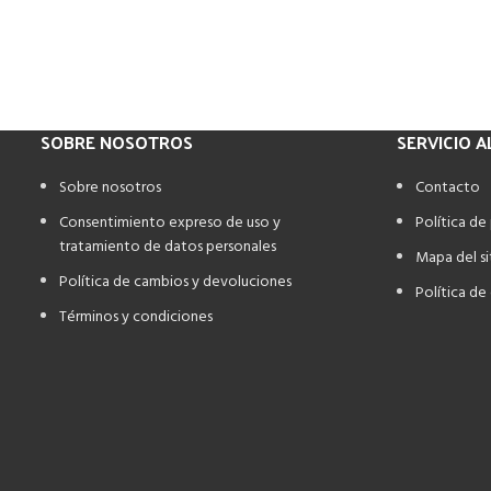
SOBRE NOSOTROS
SERVICIO A
Sobre nosotros
Contacto
Consentimiento expreso de uso y
Política de
tratamiento de datos personales
Mapa del si
Política de cambios y devoluciones
Política de
Términos y condiciones