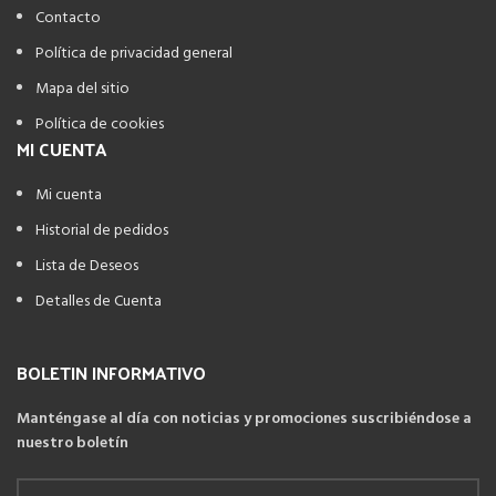
Contacto
Política de privacidad general
Mapa del sitio
Política de cookies
MI CUENTA
Mi cuenta
Historial de pedidos
Lista de Deseos
Detalles de Cuenta
BOLETIN INFORMATIVO
Manténgase al día con noticias y promociones suscribiéndose a
nuestro boletín