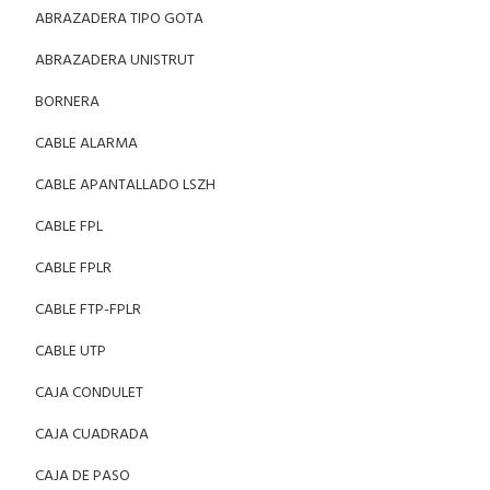
ABRAZADERA TIPO GOTA
ABRAZADERA UNISTRUT
BORNERA
CABLE ALARMA
CABLE APANTALLADO LSZH
CABLE FPL
CABLE FPLR
CABLE FTP-FPLR
CABLE UTP
CAJA CONDULET
CAJA CUADRADA
CAJA DE PASO