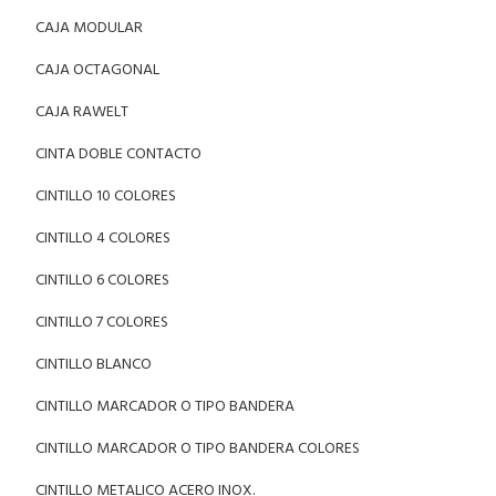
CAJA MODULAR
CAJA OCTAGONAL
CAJA RAWELT
CINTA DOBLE CONTACTO
CINTILLO 10 COLORES
CINTILLO 4 COLORES
CINTILLO 6 COLORES
CINTILLO 7 COLORES
CINTILLO BLANCO
CINTILLO MARCADOR O TIPO BANDERA
CINTILLO MARCADOR O TIPO BANDERA COLORES
CINTILLO METALICO ACERO INOX.