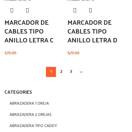
MARCADOR DE
MARCADOR DE
CABLES TIPO
CABLES TIPO
ANILLO LETRA C
ANILLO LETRA D
S/
0.00
S/
0.00
1
2
3
→
CATEGORIES
ABRAZADERA 1 OREJA
ABRAZADERA 2 OREJAS
ABRAZADERA TIPO CADDY