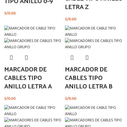
TIPO ANILLO 0-9
LETRA Z
S/
0.00
S/
0.00
MARCADOR DE
MARCADOR DE
CABLES TIPO
CABLES TIPO
ANILLO LETRA A
ANILLO LETRA B
S/
0.00
S/
0.00