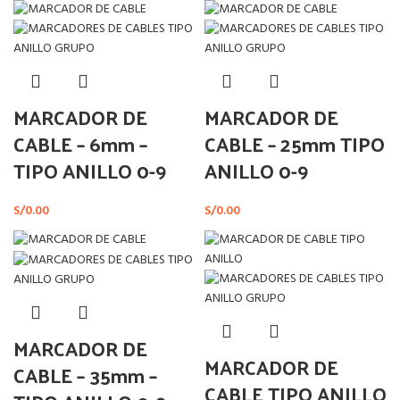
MARCADOR DE
MARCADOR DE
CABLE – 6mm –
CABLE – 25mm TIPO
TIPO ANILLO 0-9
ANILLO 0-9
S/
0.00
S/
0.00
MARCADOR DE
MARCADOR DE
CABLE – 35mm –
CABLE TIPO ANILLO