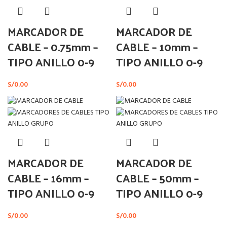
MARCADOR DE
MARCADOR DE
CABLE – 0.75mm –
CABLE – 10mm –
TIPO ANILLO 0-9
TIPO ANILLO 0-9
S/
0.00
S/
0.00
MARCADOR DE
MARCADOR DE
CABLE – 16mm –
CABLE – 50mm –
TIPO ANILLO 0-9
TIPO ANILLO 0-9
S/
0.00
S/
0.00