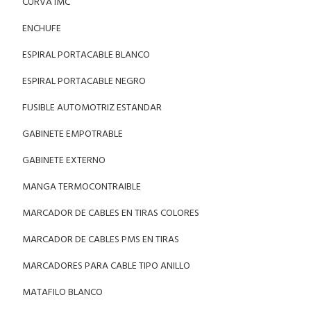
CURVA IMC
ENCHUFE
ESPIRAL PORTACABLE BLANCO
ESPIRAL PORTACABLE NEGRO
FUSIBLE AUTOMOTRIZ ESTANDAR
GABINETE EMPOTRABLE
GABINETE EXTERNO
MANGA TERMOCONTRAIBLE
MARCADOR DE CABLES EN TIRAS COLORES
MARCADOR DE CABLES PMS EN TIRAS
MARCADORES PARA CABLE TIPO ANILLO
MATAFILO BLANCO