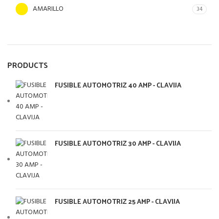
AMARILLO
34
PRODUCTS
FUSIBLE AUTOMOTRIZ 40 AMP - CLAVIJA
FUSIBLE AUTOMOTRIZ 30 AMP - CLAVIJA
FUSIBLE AUTOMOTRIZ 25 AMP - CLAVIJA