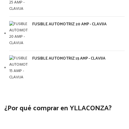
FUSIBLE AUTOMOTRIZ 20 AMP - CLAVIJA
FUSIBLE AUTOMOTRIZ 15 AMP - CLAVIJA
¿Por qué comprar en YLLACONZA?