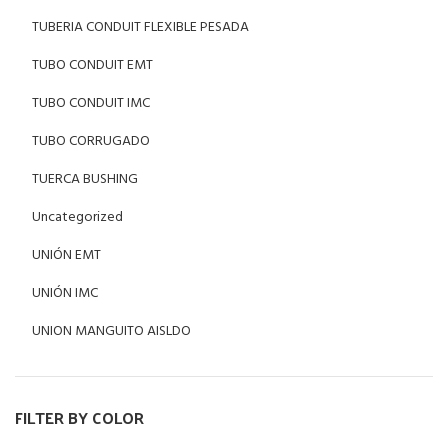
TUBERIA CONDUIT FLEXIBLE PESADA
TUBO CONDUIT EMT
TUBO CONDUIT IMC
TUBO CORRUGADO
TUERCA BUSHING
Uncategorized
UNIÓN EMT
UNIÓN IMC
UNION MANGUITO AISLDO
FILTER BY COLOR