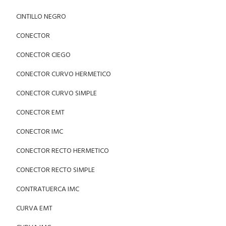
CINTILLO NEGRO
CONECTOR
CONECTOR CIEGO
CONECTOR CURVO HERMETICO
CONECTOR CURVO SIMPLE
CONECTOR EMT
CONECTOR IMC
CONECTOR RECTO HERMETICO
CONECTOR RECTO SIMPLE
CONTRATUERCA IMC
CURVA EMT