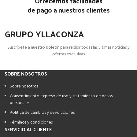
Ofrecemos facilidades
de pago a nuestros clientes
GRUPO YLLACONZA
Suscríbete a nuestro boletín para recibir todas las últimas noticias y
ofertas exclusivas
SOBRE NOSOTROS
Sobre nosotros
Consentimiento expreso de uso y tratamiento de datos
personales
Política de cambios y devoluciones
Términos y condiciones
SERVICIO AL CLIENTE