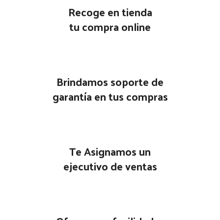
Recoge en tienda
tu compra online
Brindamos soporte de
garantía en tus compras
Te Asignamos un
ejecutivo de ventas