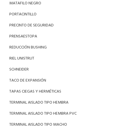
MATAFILO NEGRO
PORTACINTILLO
PRECINTO DE SEGURIDAD
PRENSAESTOPA
REDUCCIÓN BUSHING
RIEL UNISTRUT
SCHNEIDER
TACO DE EXPANSIÓN
TAPAS CIEGAS Y HERMÉTICAS
TERMINAL AISLADO TIPO HEMBRA
TERMINAL AISLADO TIPO HEMBRA PVC
TERMINAL AISLADO TIPO MACHO