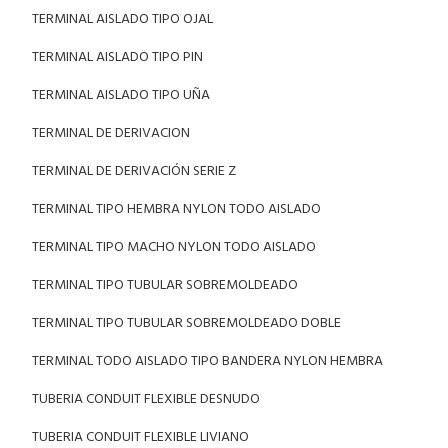
TERMINAL AISLADO TIPO OJAL
TERMINAL AISLADO TIPO PIN
TERMINAL AISLADO TIPO UÑA
TERMINAL DE DERIVACION
TERMINAL DE DERIVACIÓN SERIE Z
TERMINAL TIPO HEMBRA NYLON TODO AISLADO
TERMINAL TIPO MACHO NYLON TODO AISLADO
TERMINAL TIPO TUBULAR SOBREMOLDEADO
TERMINAL TIPO TUBULAR SOBREMOLDEADO DOBLE
TERMINAL TODO AISLADO TIPO BANDERA NYLON HEMBRA
TUBERIA CONDUIT FLEXIBLE DESNUDO
TUBERIA CONDUIT FLEXIBLE LIVIANO