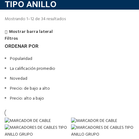
TIPO ANILLO
Mostrando 1–12 de 34 resultados
Mostrar barra lateral
Filtros
ORDENAR POR
Popularidad
La calificación promedio
Novedad
Precio: de bajo a alto
Precio: alto a bajo