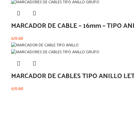
MARCADOR DE CABLE – 16mm – TIPO ANI
S/
0.00
MARCADOR DE CABLES TIPO ANILLO LE
S/
0.00