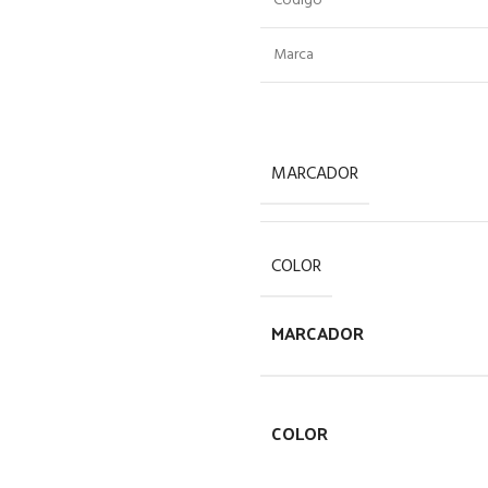
Codigo
Marca
MARCADOR
COLOR
MARCADOR
COLOR