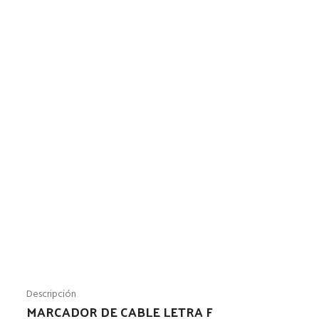
Descripción
MARCADOR DE CABLE LETRA F