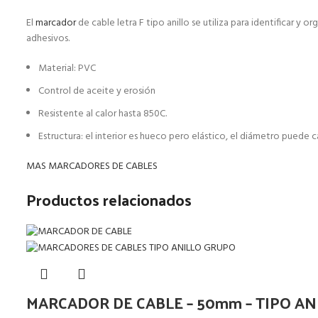
El
marcador
de cable letra F tipo anillo se utiliza para identificar y
adhesivos.
Material: PVC
Control de aceite y erosión
Resistente al calor hasta 850C.
Estructura: el interior es hueco pero elástico, el diámetro puede 
MAS MARCADORES DE CABLES
Productos relacionados
MARCADOR DE CABLE – 50mm – TIPO AN