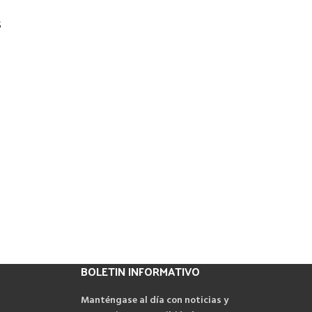
s
BOLETIN INFORMATIVO
Manténgase al día con noticias y