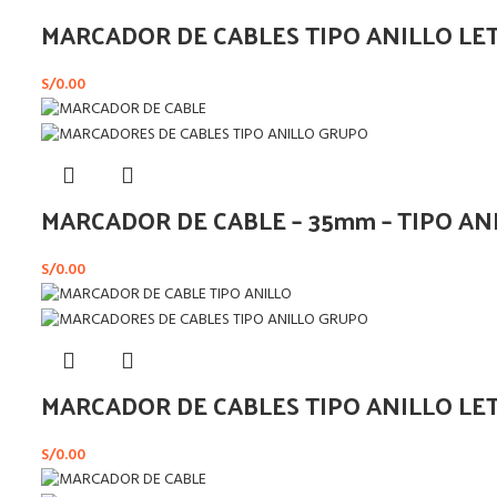
MARCADOR DE CABLES TIPO ANILLO LE
S/
0.00
MARCADOR DE CABLE – 35mm – TIPO ANI
S/
0.00
MARCADOR DE CABLES TIPO ANILLO LE
S/
0.00