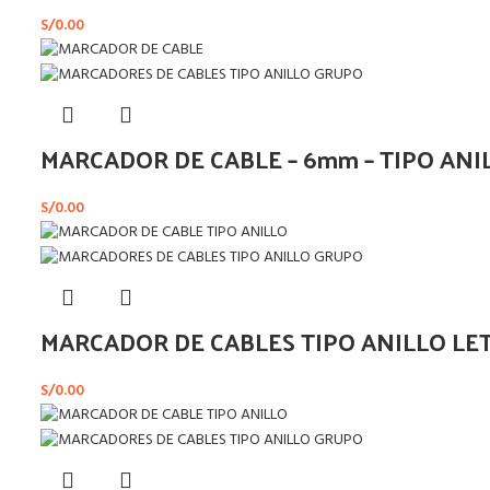
S/
0.00
MARCADOR DE CABLE – 6mm – TIPO ANI
S/
0.00
MARCADOR DE CABLES TIPO ANILLO LE
S/
0.00