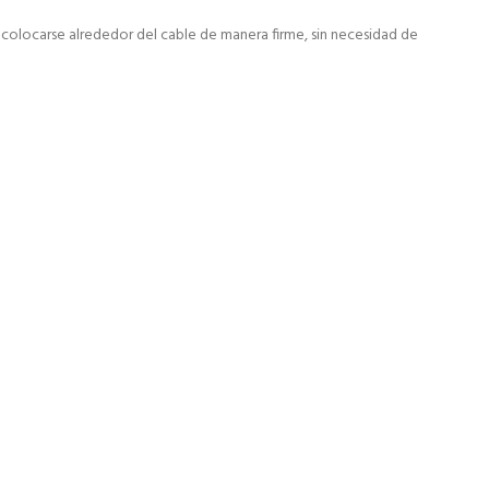
ite colocarse alrededor del cable de manera firme, sin necesidad de