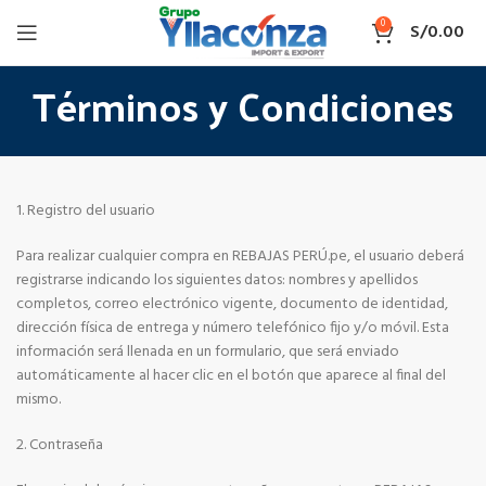
0
S/
0.00
Términos y Condiciones
1. Registro del usuario
Para realizar cualquier compra en REBAJAS PERÚ.pe, el usuario deberá
registrarse indicando los siguientes datos: nombres y apellidos
completos, correo electrónico vigente, documento de identidad,
dirección física de entrega y número telefónico fijo y/o móvil. Esta
información será llenada en un formulario, que será enviado
automáticamente al hacer clic en el botón que aparece al final del
mismo.
2. Contraseña