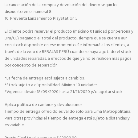
la cancelación de la compra y devolución del dinero según lo
dispuesto en el numeral 8.
10. Preventa Lanzamiento PlayStation 5
El cliente podrá reservar el producto (máximo 01 unidad por persona y
DNI/CE) pagando el total del producto, siempre que se cuente aun
con stock disponible en ese momento. Se informará a los clientes, a
través de la web de REBAJAS PERÚ cuando se haya agotado el stock
de unidades separadas, a efectos de que ya no se realicen más pagos
por concepto de separación.
*La fecha de entrega está sujeta a cambios.
*Stock sujeto a disponibilidad. Mínimo 10 unidades.
*Vigencia: desde 18/09/2020 hasta 21/11/2020 y/o agotar stock
Aplica política de cambios y devoluciones
Tiempo de entrega ofrecido es válido solo para Lima Metropolitana.
Para otras provincias el tiempo de entrega está sujeto a distancias y
es variable.