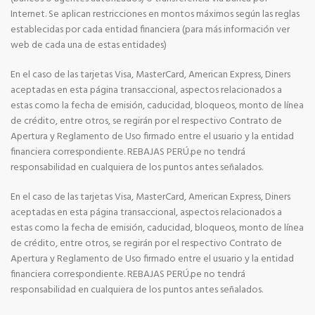
Internet. Se aplican restricciones en montos máximos según las reglas
establecidas por cada entidad financiera (para más información ver
web de cada una de estas entidades)
En el caso de las tarjetas Visa, MasterCard, American Express, Diners
aceptadas en esta página transaccional, aspectos relacionados a
estas como la fecha de emisión, caducidad, bloqueos, monto de línea
de crédito, entre otros, se regirán por el respectivo Contrato de
Apertura y Reglamento de Uso firmado entre el usuario y la entidad
financiera correspondiente. REBAJAS PERÚ.pe no tendrá
responsabilidad en cualquiera de los puntos antes señalados.
En el caso de las tarjetas Visa, MasterCard, American Express, Diners
aceptadas en esta página transaccional, aspectos relacionados a
estas como la fecha de emisión, caducidad, bloqueos, monto de línea
de crédito, entre otros, se regirán por el respectivo Contrato de
Apertura y Reglamento de Uso firmado entre el usuario y la entidad
financiera correspondiente. REBAJAS PERÚ.pe no tendrá
responsabilidad en cualquiera de los puntos antes señalados.