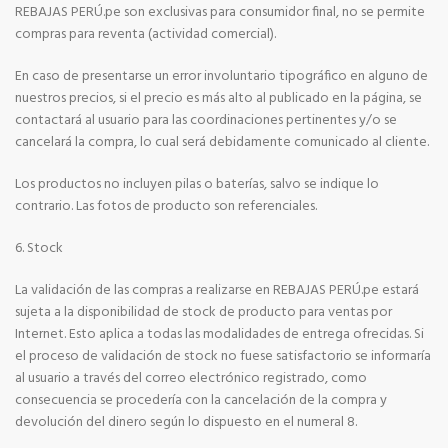
REBAJAS PERÚ.pe son exclusivas para consumidor final, no se permite
compras para reventa (actividad comercial).
En caso de presentarse un error involuntario tipográfico en alguno de
nuestros precios, si el precio es más alto al publicado en la página, se
contactará al usuario para las coordinaciones pertinentes y/o se
cancelará la compra, lo cual será debidamente comunicado al cliente.
Los productos no incluyen pilas o baterías, salvo se indique lo
contrario. Las fotos de producto son referenciales.
6. Stock
La validación de las compras a realizarse en REBAJAS PERÚ.pe estará
sujeta a la disponibilidad de stock de producto para ventas por
Internet. Esto aplica a todas las modalidades de entrega ofrecidas. Si
el proceso de validación de stock no fuese satisfactorio se informaría
al usuario a través del correo electrónico registrado, como
consecuencia se procedería con la cancelación de la compra y
devolución del dinero según lo dispuesto en el numeral 8.