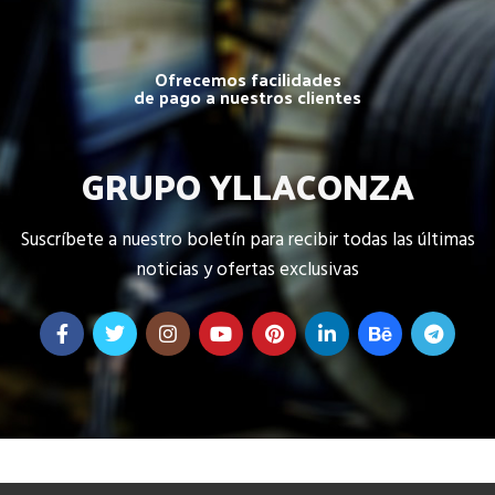
Ofrecemos facilidades
de pago a nuestros clientes
GRUPO YLLACONZA
Suscríbete a nuestro boletín para recibir todas las últimas
noticias y ofertas exclusivas