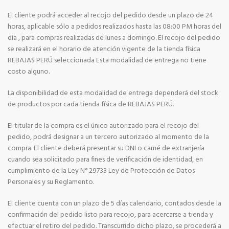
El cliente podrá acceder al recojo del pedido desde un plazo de 24
horas, aplicable sólo a pedidos realizados hasta las 08:00 PM horas del
día , para compras realizadas de lunes a domingo. El recojo del pedido
se realizará en el horario de atención vigente de la tienda física
REBAJAS PERÚ seleccionada Esta modalidad de entrega no tiene
costo alguno.
La disponibilidad de esta modalidad de entrega dependerá del stock
de productos por cada tienda física de REBAJAS PERÚ.
El titular de la compra es el único autorizado para el recojo del
pedido, podrá designar a un tercero autorizado al momento de la
compra. El cliente deberá presentar su DNI o carné de extranjería
cuando sea solicitado para fines de verificación de identidad, en
cumplimiento de la Ley N° 29733 Ley de Protección de Datos
Personales y su Reglamento.
El cliente cuenta con un plazo de 5 días calendario, contados desde la
confirmación del pedido listo para recojo, para acercarse a tienda y
efectuar el retiro del pedido. Transcurrido dicho plazo, se procederá a