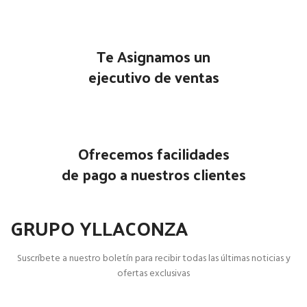
Te Asignamos un
ejecutivo de ventas
Ofrecemos facilidades
de pago a nuestros clientes
GRUPO YLLACONZA
Suscríbete a nuestro boletín para recibir todas las últimas noticias y
ofertas exclusivas