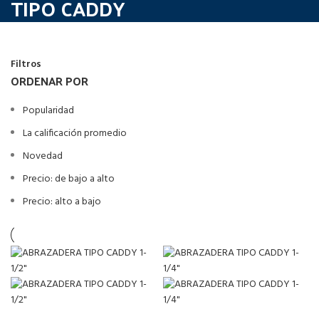
TIPO CADDY
Filtros
ORDENAR POR
Popularidad
La calificación promedio
Novedad
Precio: de bajo a alto
Precio: alto a bajo