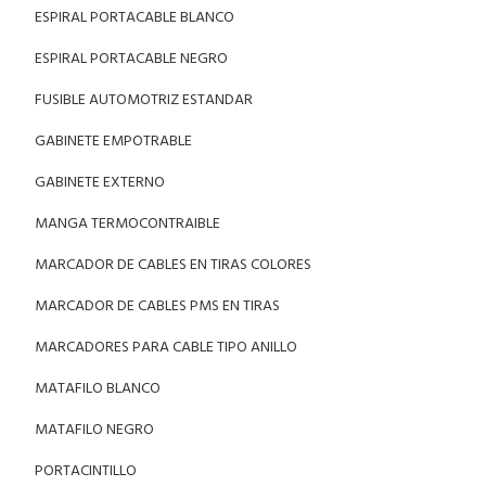
ESPIRAL PORTACABLE BLANCO
ESPIRAL PORTACABLE NEGRO
FUSIBLE AUTOMOTRIZ ESTANDAR
GABINETE EMPOTRABLE
GABINETE EXTERNO
MANGA TERMOCONTRAIBLE
MARCADOR DE CABLES EN TIRAS COLORES
MARCADOR DE CABLES PMS EN TIRAS
MARCADORES PARA CABLE TIPO ANILLO
MATAFILO BLANCO
MATAFILO NEGRO
PORTACINTILLO