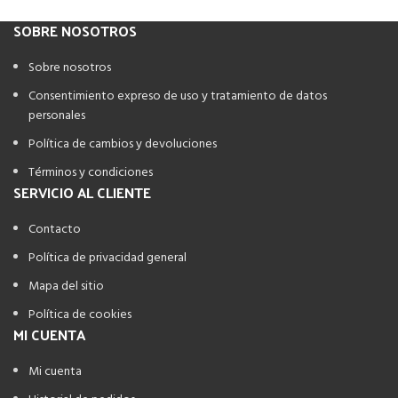
SOBRE NOSOTROS
Sobre nosotros
Consentimiento expreso de uso y tratamiento de datos
personales
Política de cambios y devoluciones
Términos y condiciones
SERVICIO AL CLIENTE
Contacto
Política de privacidad general
Mapa del sitio
Política de cookies
MI CUENTA
Mi cuenta