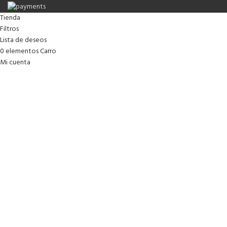
Tienda
Filtros
Lista de deseos
0
elementos
Carro
Mi cuenta