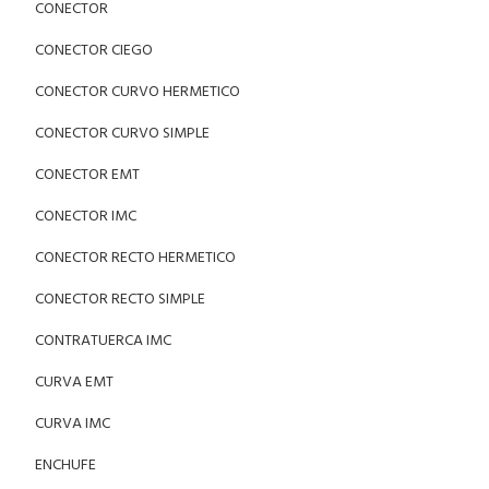
CONECTOR
CONECTOR CIEGO
CONECTOR CURVO HERMETICO
CONECTOR CURVO SIMPLE
CONECTOR EMT
CONECTOR IMC
CONECTOR RECTO HERMETICO
CONECTOR RECTO SIMPLE
CONTRATUERCA IMC
CURVA EMT
CURVA IMC
ENCHUFE