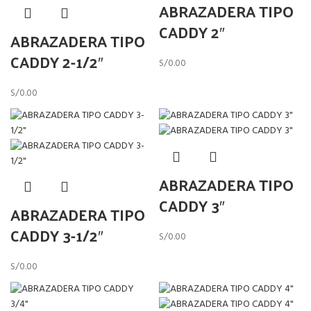
ABRAZADERA TIPO
CADDY 2″
ABRAZADERA TIPO
CADDY 2-1/2″
S/
0.00
S/
0.00
ABRAZADERA TIPO
CADDY 3″
ABRAZADERA TIPO
CADDY 3-1/2″
S/
0.00
S/
0.00