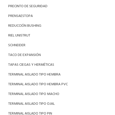
PRECINTO DE SEGURIDAD
PRENSAESTOPA
REDUCCIÓN BUSHING
RIEL UNISTRUT
SCHNEIDER
TACO DE EXPANSIÓN
TAPAS CIEGAS Y HERMÉTICAS
TERMINAL AISLADO TIPO HEMBRA
TERMINAL AISLADO TIPO HEMBRA PVC
TERMINAL AISLADO TIPO MACHO
TERMINAL AISLADO TIPO OJAL
TERMINAL AISLADO TIPO PIN