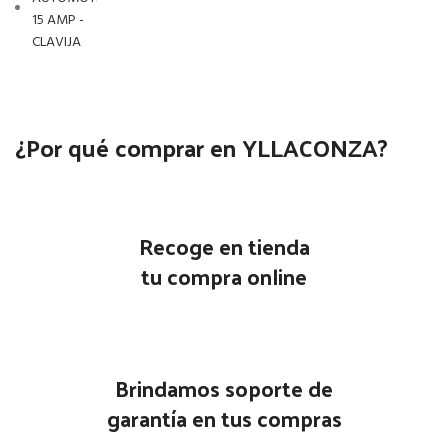
¿Por qué comprar en YLLACONZA?
Recoge en tienda
tu compra online
Brindamos soporte de
garantía en tus compras