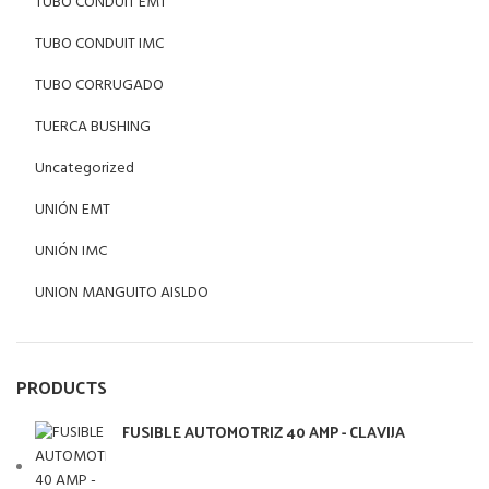
TUBO CONDUIT EMT
TUBO CONDUIT IMC
TUBO CORRUGADO
TUERCA BUSHING
Uncategorized
UNIÓN EMT
UNIÓN IMC
UNION MANGUITO AISLDO
PRODUCTS
FUSIBLE AUTOMOTRIZ 40 AMP - CLAVIJA