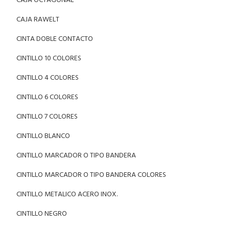
CAJA OCTAGONAL
CAJA RAWELT
CINTA DOBLE CONTACTO
CINTILLO 10 COLORES
CINTILLO 4 COLORES
CINTILLO 6 COLORES
CINTILLO 7 COLORES
CINTILLO BLANCO
CINTILLO MARCADOR O TIPO BANDERA
CINTILLO MARCADOR O TIPO BANDERA COLORES
CINTILLO METALICO ACERO INOX.
CINTILLO NEGRO