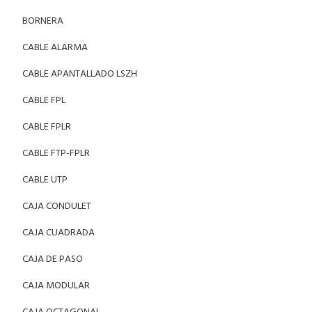
BORNERA
CABLE ALARMA
CABLE APANTALLADO LSZH
CABLE FPL
CABLE FPLR
CABLE FTP-FPLR
CABLE UTP
CAJA CONDULET
CAJA CUADRADA
CAJA DE PASO
CAJA MODULAR