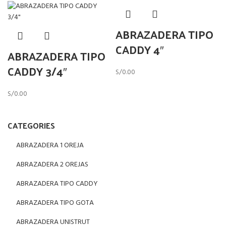
ABRAZADERA TIPO
CADDY 4″
ABRAZADERA TIPO
CADDY 3/4″
S/
0.00
S/
0.00
CATEGORIES
ABRAZADERA 1 OREJA
ABRAZADERA 2 OREJAS
ABRAZADERA TIPO CADDY
ABRAZADERA TIPO GOTA
ABRAZADERA UNISTRUT