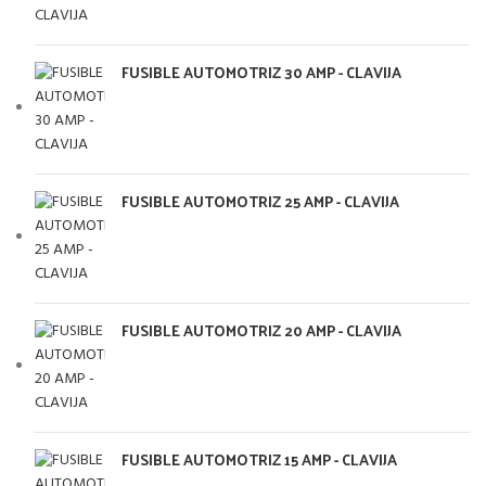
FUSIBLE AUTOMOTRIZ 30 AMP - CLAVIJA
FUSIBLE AUTOMOTRIZ 25 AMP - CLAVIJA
FUSIBLE AUTOMOTRIZ 20 AMP - CLAVIJA
FUSIBLE AUTOMOTRIZ 15 AMP - CLAVIJA