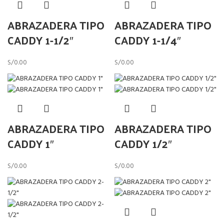
ABRAZADERA TIPO
ABRAZADERA TIPO
CADDY 1-1/2″
CADDY 1-1/4″
S/
0.00
S/
0.00
ABRAZADERA TIPO
ABRAZADERA TIPO
CADDY 1″
CADDY 1/2″
S/
0.00
S/
0.00