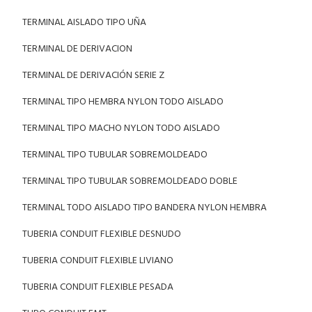
TERMINAL AISLADO TIPO UÑA
TERMINAL DE DERIVACION
TERMINAL DE DERIVACIÓN SERIE Z
TERMINAL TIPO HEMBRA NYLON TODO AISLADO
TERMINAL TIPO MACHO NYLON TODO AISLADO
TERMINAL TIPO TUBULAR SOBREMOLDEADO
TERMINAL TIPO TUBULAR SOBREMOLDEADO DOBLE
TERMINAL TODO AISLADO TIPO BANDERA NYLON HEMBRA
TUBERIA CONDUIT FLEXIBLE DESNUDO
TUBERIA CONDUIT FLEXIBLE LIVIANO
TUBERIA CONDUIT FLEXIBLE PESADA