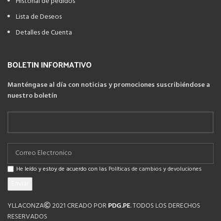
Historial de pedidos
Lista de Deseos
Detalles de Cuenta
BOLETIN INFORMATIVO
Manténgase al día con noticias y promociones suscribiéndose a
nuestro boletín
He leído y estoy de acuerdo con las
Políticas de cambios y devoluciones
YLLACONZA
2021 CREADO POR
PDG.PE
. TODOS LOS DERECHOS
RESERVADOS