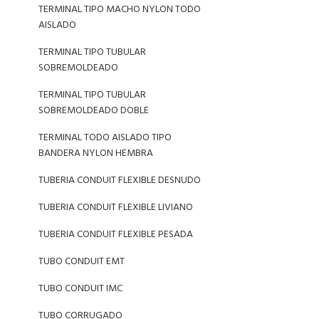
TERMINAL TIPO MACHO NYLON TODO
AISLADO
TERMINAL TIPO TUBULAR
SOBREMOLDEADO
TERMINAL TIPO TUBULAR
SOBREMOLDEADO DOBLE
TERMINAL TODO AISLADO TIPO
BANDERA NYLON HEMBRA
TUBERIA CONDUIT FLEXIBLE DESNUDO
TUBERIA CONDUIT FLEXIBLE LIVIANO
TUBERIA CONDUIT FLEXIBLE PESADA
TUBO CONDUIT EMT
TUBO CONDUIT IMC
TUBO CORRUGADO