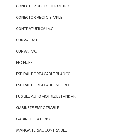
CONECTOR RECTO HERMETICO
CONECTOR RECTO SIMPLE
CONTRATUERCA IMC
CURVA EMT
CURVA IMC
ENCHUFE
ESPIRAL PORTACABLE BLANCO
ESPIRAL PORTACABLE NEGRO
FUSIBLE AUTOMOTRIZ ESTANDAR
GABINETE EMPOTRABLE
GABINETE EXTERNO
MANGA TERMOCONTRAIBLE