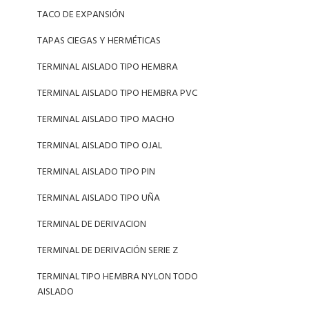
TACO DE EXPANSIÓN
TAPAS CIEGAS Y HERMÉTICAS
TERMINAL AISLADO TIPO HEMBRA
TERMINAL AISLADO TIPO HEMBRA PVC
TERMINAL AISLADO TIPO MACHO
TERMINAL AISLADO TIPO OJAL
TERMINAL AISLADO TIPO PIN
TERMINAL AISLADO TIPO UÑA
TERMINAL DE DERIVACION
TERMINAL DE DERIVACIÓN SERIE Z
TERMINAL TIPO HEMBRA NYLON TODO
AISLADO