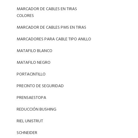
MARCADOR DE CABLES EN TIRAS
COLORES
MARCADOR DE CABLES PMS EN TIRAS
MARCADORES PARA CABLE TIPO ANILLO
MATAFILO BLANCO
MATAFILO NEGRO
PORTACINTILLO
PRECINTO DE SEGURIDAD
PRENSAESTOPA
REDUCCIÓN BUSHING
RIEL UNISTRUT
SCHNEIDER