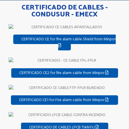
CERTIFICADO DE CABLES -
CONDUSUR - EMECX
CERTIFICADO CE for fire alarm cable Shield from Minpor
CERTIFICADO CE2 for fire alarm cable from Minpor
CERTIFICADO CE1 for Fire alarm cable from Minpor
CERTIFICADO DE CABLES LPCB TIANYU