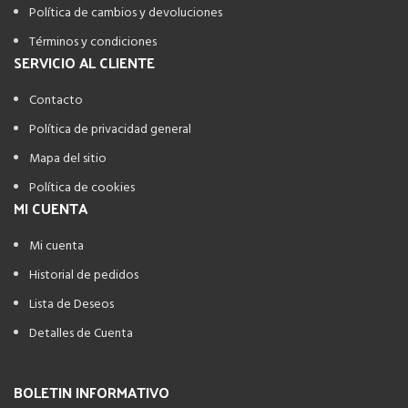
Política de cambios y devoluciones
Términos y condiciones
SERVICIO AL CLIENTE
Contacto
Política de privacidad general
Mapa del sitio
Política de cookies
MI CUENTA
Mi cuenta
Historial de pedidos
Lista de Deseos
Detalles de Cuenta
BOLETIN INFORMATIVO