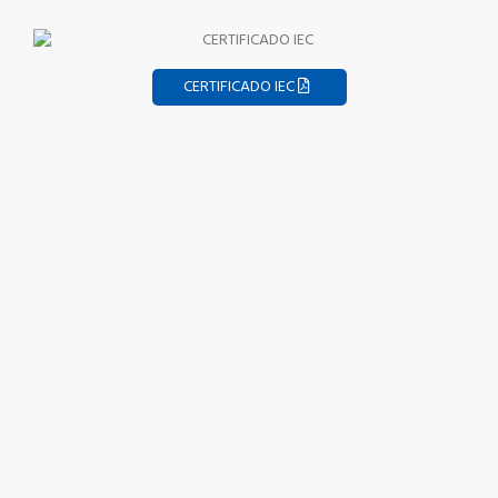
CERTIFICADO IEC