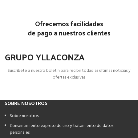
Ofrecemos facilidades
de pago a nuestros clientes
GRUPO YLLACONZA
Suscríbete a nuestro boletín para recibir todas las últimas noticias y
ofertas exclusivas
SOBRE NOSOTROS
Sobre nosotros
Consentimiento expreso de uso y tratamiento de datos
personales