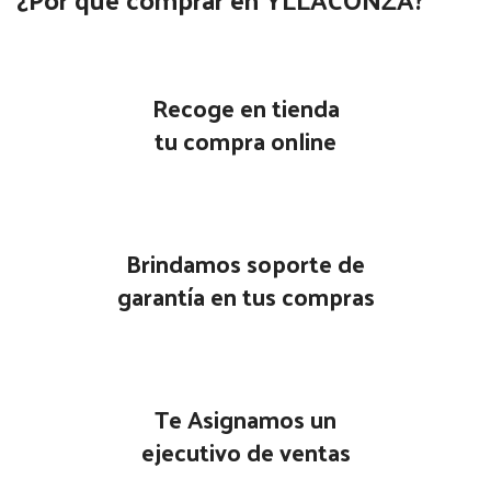
Recoge en tienda
tu compra online
Brindamos soporte de
garantía en tus compras
Te Asignamos un
ejecutivo de ventas