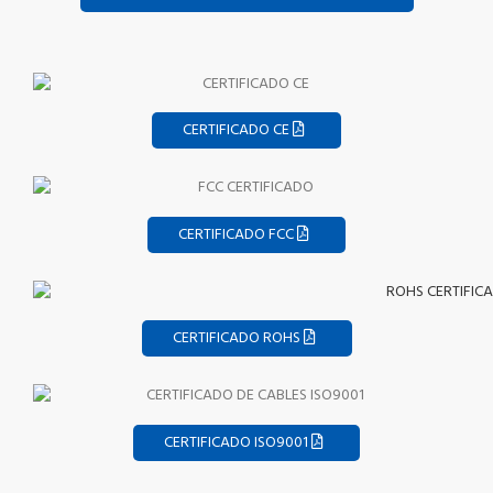
CERTIFICADO CE
CERTIFICADO FCC
CERTIFICADO ROHS
CERTIFICADO ISO9001