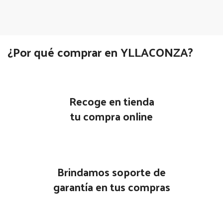
¿Por qué comprar en YLLACONZA?
Recoge en tienda
tu compra online
Brindamos soporte de
garantía en tus compras