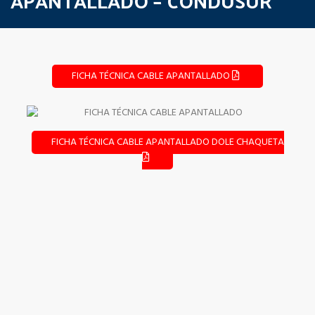
APANTALLADO – CONDUSUR
FICHA TÉCNICA CABLE APANTALLADO
FICHA TÉCNICA CABLE APANTALLADO DOLE CHAQUETA