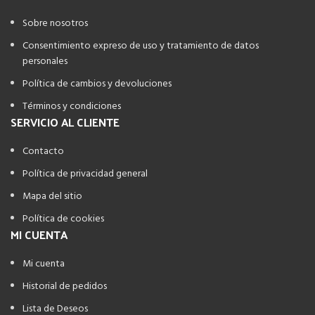
Sobre nosotros
Consentimiento expreso de uso y tratamiento de datos
personales
Política de cambios y devoluciones
Términos y condiciones
SERVICIO AL CLIENTE
Contacto
Política de privacidad general
Mapa del sitio
Política de cookies
MI CUENTA
Mi cuenta
Historial de pedidos
Lista de Deseos