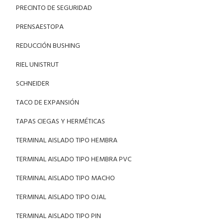
PRECINTO DE SEGURIDAD
PRENSAESTOPA
REDUCCIÓN BUSHING
RIEL UNISTRUT
SCHNEIDER
TACO DE EXPANSIÓN
TAPAS CIEGAS Y HERMÉTICAS
TERMINAL AISLADO TIPO HEMBRA
TERMINAL AISLADO TIPO HEMBRA PVC
TERMINAL AISLADO TIPO MACHO
TERMINAL AISLADO TIPO OJAL
TERMINAL AISLADO TIPO PIN