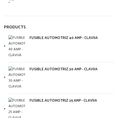
PRODUCTS
FUSIBLE AUTOMOTRIZ 40 AMP - CLAVIJA
FUSIBLE AUTOMOTRIZ 30 AMP - CLAVIJA
FUSIBLE AUTOMOTRIZ 25 AMP - CLAVIJA