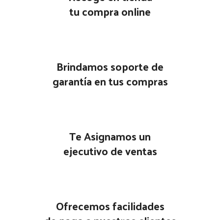
tu compra online
Brindamos soporte de
garantía en tus compras
Te Asignamos un
ejecutivo de ventas
Ofrecemos facilidades