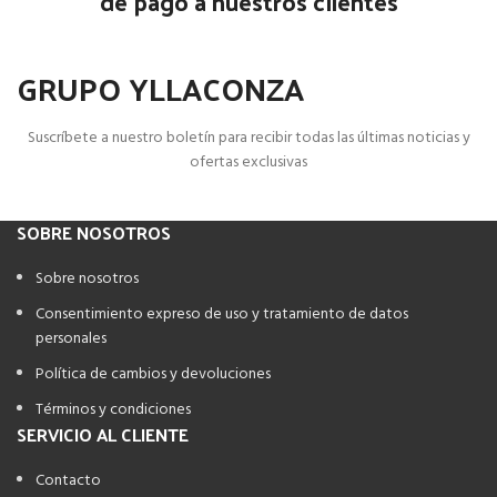
de pago a nuestros clientes
GRUPO YLLACONZA
Suscríbete a nuestro boletín para recibir todas las últimas noticias y
ofertas exclusivas
SOBRE NOSOTROS
Sobre nosotros
Consentimiento expreso de uso y tratamiento de datos
personales
Política de cambios y devoluciones
Términos y condiciones
SERVICIO AL CLIENTE
Contacto