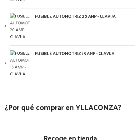
FUSIBLE AUTOMOTRIZ 20 AMP - CLAVIJA
FUSIBLE AUTOMOTRIZ 15 AMP - CLAVIJA
¿Por qué comprar en YLLACONZA?
Recoge en tienda