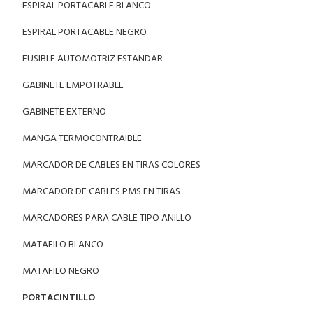
ESPIRAL PORTACABLE BLANCO
ESPIRAL PORTACABLE NEGRO
FUSIBLE AUTOMOTRIZ ESTANDAR
GABINETE EMPOTRABLE
GABINETE EXTERNO
MANGA TERMOCONTRAIBLE
MARCADOR DE CABLES EN TIRAS COLORES
MARCADOR DE CABLES PMS EN TIRAS
MARCADORES PARA CABLE TIPO ANILLO
MATAFILO BLANCO
MATAFILO NEGRO
PORTACINTILLO