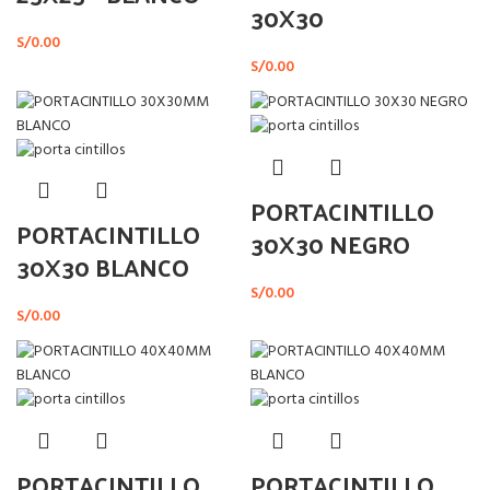
30X30
S/
0.00
S/
0.00
PORTACINTILLO
PORTACINTILLO
30X30 NEGRO
30X30 BLANCO
S/
0.00
S/
0.00
PORTACINTILLO
PORTACINTILLO