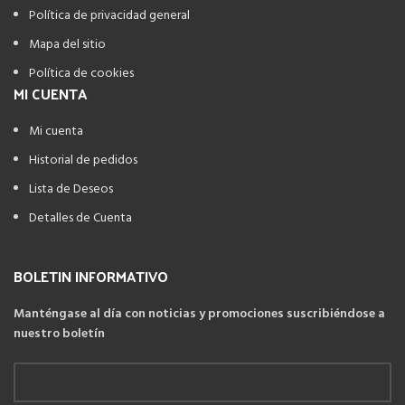
Política de privacidad general
Mapa del sitio
Política de cookies
MI CUENTA
Mi cuenta
Historial de pedidos
Lista de Deseos
Detalles de Cuenta
BOLETIN INFORMATIVO
Manténgase al día con noticias y promociones suscribiéndose a
nuestro boletín