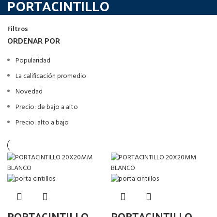
PORTACINTILLO
Filtros
ORDENAR POR
Popularidad
La calificación promedio
Novedad
Precio: de bajo a alto
Precio: alto a bajo
PORTACINTILLO
PORTACINTILLO