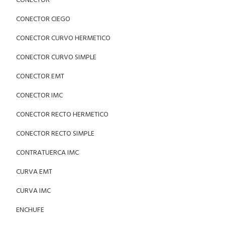
CONECTOR
CONECTOR CIEGO
CONECTOR CURVO HERMETICO
CONECTOR CURVO SIMPLE
CONECTOR EMT
CONECTOR IMC
CONECTOR RECTO HERMETICO
CONECTOR RECTO SIMPLE
CONTRATUERCA IMC
CURVA EMT
CURVA IMC
ENCHUFE