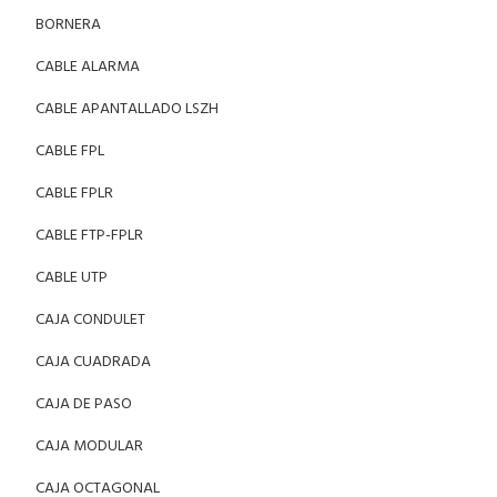
BORNERA
CABLE ALARMA
CABLE APANTALLADO LSZH
CABLE FPL
CABLE FPLR
CABLE FTP-FPLR
CABLE UTP
CAJA CONDULET
CAJA CUADRADA
CAJA DE PASO
CAJA MODULAR
CAJA OCTAGONAL