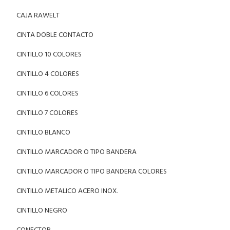
CAJA RAWELT
CINTA DOBLE CONTACTO
CINTILLO 10 COLORES
CINTILLO 4 COLORES
CINTILLO 6 COLORES
CINTILLO 7 COLORES
CINTILLO BLANCO
CINTILLO MARCADOR O TIPO BANDERA
CINTILLO MARCADOR O TIPO BANDERA COLORES
CINTILLO METALICO ACERO INOX.
CINTILLO NEGRO