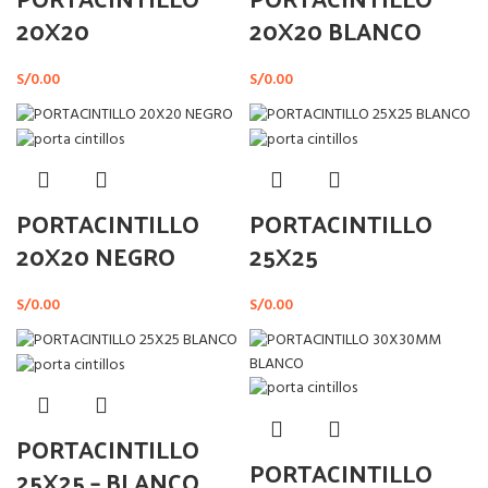
20X20
20X20 BLANCO
S/
0.00
S/
0.00
PORTACINTILLO
PORTACINTILLO
20X20 NEGRO
25X25
S/
0.00
S/
0.00
PORTACINTILLO
PORTACINTILLO
25X25 – BLANCO