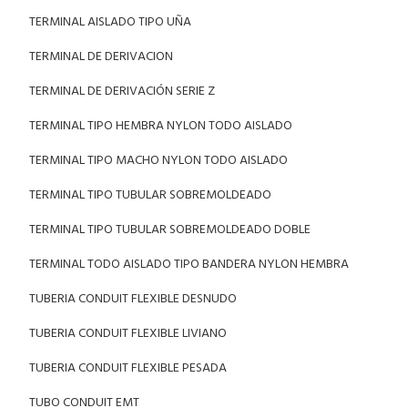
TERMINAL AISLADO TIPO UÑA
TERMINAL DE DERIVACION
TERMINAL DE DERIVACIÓN SERIE Z
TERMINAL TIPO HEMBRA NYLON TODO AISLADO
TERMINAL TIPO MACHO NYLON TODO AISLADO
TERMINAL TIPO TUBULAR SOBREMOLDEADO
TERMINAL TIPO TUBULAR SOBREMOLDEADO DOBLE
TERMINAL TODO AISLADO TIPO BANDERA NYLON HEMBRA
TUBERIA CONDUIT FLEXIBLE DESNUDO
TUBERIA CONDUIT FLEXIBLE LIVIANO
TUBERIA CONDUIT FLEXIBLE PESADA
TUBO CONDUIT EMT