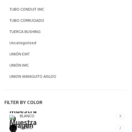
TUBO CONDUIT IMC
TUBO CORRUGADO
TUERCA BUSHING
Uncategorized
UNIÓN EMT
UNIÓN IMC
UNION MANGUITO AISLDO
FILTER BY COLOR
BLANCO
8
NEGRO
2