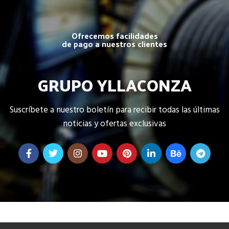
Ofrecemos facilidades
de pago a nuestros clientes
GRUPO YLLACONZA
Suscríbete a nuestro boletín para recibir todas las últimas
noticias y ofertas exclusivas