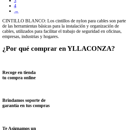
3
4
→
CINTILLO BLANCO: Los cintillos de nylon para cables son parte
de las herramientas básicas para la instalación y organización de
cables, utilizados para facilitar el trabajo de seguridad en oficinas,
empresas, industrias y hogares.
¿Por qué comprar en YLLACONZA?
Recoge en tienda
tu compra online
Brindamos soporte de
garantía en tus compras
Te Asignamos un