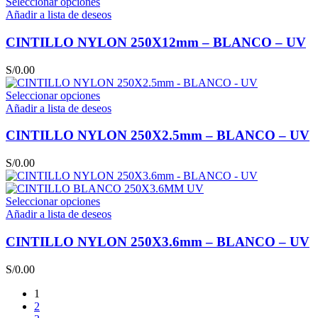
Seleccionar opciones
Añadir a lista de deseos
CINTILLO NYLON 250X12mm – BLANCO – UV
S/
0.00
Seleccionar opciones
Añadir a lista de deseos
CINTILLO NYLON 250X2.5mm – BLANCO – UV
S/
0.00
Seleccionar opciones
Añadir a lista de deseos
CINTILLO NYLON 250X3.6mm – BLANCO – UV
S/
0.00
1
2