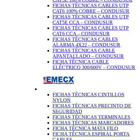
FICHAS TÉCNICAS CABLES UTP
CAT6 100% COBRE – CONDUSUR
FICHAS TÉCNICAS CABLES UTP
CAT5E CCA – CONDUSUR
FICHAS TÉCNICAS CABLES UTP
CAT6 CCA – CONDUSUR
FICHAS TÉCNICAS CABLES
ALARMA 4X22 – CONDUSUR
FICHAS TÉCNICAS CABLE
APANTALLADO – CONDUSUR
FICHA TÉCNICA CABLE
ELÉCTRICO 300/600V – CONDUSUR
FICHAS TÉCNICAS CINTILLOS
NYLON
FICHAS TÉCNICAS PRECINTO DE
SEGURIDAD
FICHAS TÉCNICAS TERMINALES
FICHAS TÉCNICAS MARCADORES
FICHA TÉCNICA MATA FILO
FICHA TÉCNICA ESPIRAL PORTA
CABLES