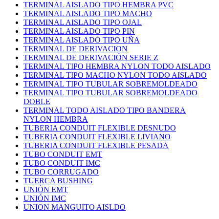
TERMINAL AISLADO TIPO HEMBRA PVC
TERMINAL AISLADO TIPO MACHO
TERMINAL AISLADO TIPO OJAL
TERMINAL AISLADO TIPO PIN
TERMINAL AISLADO TIPO UÑA
TERMINAL DE DERIVACION
TERMINAL DE DERIVACIÓN SERIE Z
TERMINAL TIPO HEMBRA NYLON TODO AISLADO
TERMINAL TIPO MACHO NYLON TODO AISLADO
TERMINAL TIPO TUBULAR SOBREMOLDEADO
TERMINAL TIPO TUBULAR SOBREMOLDEADO
DOBLE
TERMINAL TODO AISLADO TIPO BANDERA
NYLON HEMBRA
TUBERIA CONDUIT FLEXIBLE DESNUDO
TUBERIA CONDUIT FLEXIBLE LIVIANO
TUBERIA CONDUIT FLEXIBLE PESADA
TUBO CONDUIT EMT
TUBO CONDUIT IMC
TUBO CORRUGADO
TUERCA BUSHING
UNIÓN EMT
UNIÓN IMC
UNION MANGUITO AISLDO