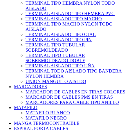
TERMINAL TIPO HEMBRA NYLON TODO
AISLADO
TERMINAL AISLADO TIPO HEMBRA PVC
TERMINAL AISLADO TIPO MACHO
TERMINAL TIPO MACHO NYLON TODO
AISLADO
TERMINAL AISLADO TIPO OJAL
TERMINAL AISLADO TIPO PIN
TERMINAL TIPO TUBULAR
SOBREMOLDEADO
TERMINAL TIPO TUBULAR
SOBREMOLDEADO DOBLE
TERMINAL AISLADO TIPO UÑA
TERMINAL TODO AISLADO TIPO BANDERA
NYLON HEMBRA
UNION MANGUITO AISLDO
MARCADORES
MARCADOR DE CABLES EN TIRAS COLORES
MARCADOR DE CABLES PMS EN TIRAS
MARCADORES PARA CABLE TIPO ANILLO
MATAFILO
MATAFILO BLANCO
MATAFILO NEGRO
MANGA TERMOCONTRAIBLE
ESPIRAL PORTA CABLES