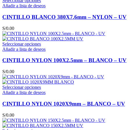
Seleccionar opciones
Añadir a lista de deseos
CINTILLO BLANCO 380X7.6mm – NYLON – UV
S/
0.00
Seleccionar opciones
Añadir a lista de deseos
CINTILLO NYLON 100X2.5mm – BLANCO – UV
S/
0.00
Seleccionar opciones
Añadir a lista de deseos
CINTILLO NYLON 1020X9mm – BLANCO – UV
S/
0.00