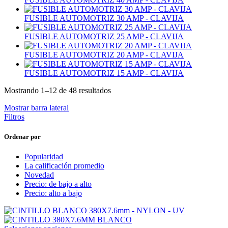
FUSIBLE AUTOMOTRIZ 30 AMP - CLAVIJA
FUSIBLE AUTOMOTRIZ 25 AMP - CLAVIJA
FUSIBLE AUTOMOTRIZ 20 AMP - CLAVIJA
FUSIBLE AUTOMOTRIZ 15 AMP - CLAVIJA
Mostrando 1–12 de 48 resultados
Mostrar barra lateral
Filtros
Ordenar por
Popularidad
La calificación promedio
Novedad
Precio: de bajo a alto
Precio: alto a bajo