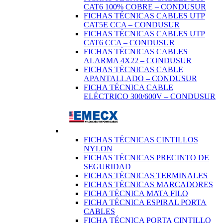
CAT6 100% COBRE – CONDUSUR
FICHAS TÉCNICAS CABLES UTP
CAT5E CCA – CONDUSUR
FICHAS TÉCNICAS CABLES UTP
CAT6 CCA – CONDUSUR
FICHAS TÉCNICAS CABLES
ALARMA 4X22 – CONDUSUR
FICHAS TÉCNICAS CABLE
APANTALLADO – CONDUSUR
FICHA TÉCNICA CABLE
ELÉCTRICO 300/600V – CONDUSUR
FICHAS TÉCNICAS CINTILLOS
NYLON
FICHAS TÉCNICAS PRECINTO DE
SEGURIDAD
FICHAS TÉCNICAS TERMINALES
FICHAS TÉCNICAS MARCADORES
FICHA TÉCNICA MATA FILO
FICHA TÉCNICA ESPIRAL PORTA
CABLES
FICHA TÉCNICA PORTA CINTILLO