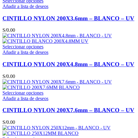
Seleccionar opciones
Añadir a lista de deseos
CINTILLO NYLON 200X3.6mm – BLANCO – UV
S/
0.00
Seleccionar opciones
Añadir a lista de deseos
CINTILLO NYLON 200X4.8mm – BLANCO – UV
S/
0.00
Seleccionar opciones
Añadir a lista de deseos
CINTILLO NYLON 200X7.6mm – BLANCO – UV
S/
0.00