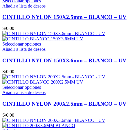
Seleccionar opciones
Añadir a lista de deseos
CINTILLO NYLON 150X2.5mm – BLANCO – UV
S/
0.00
Seleccionar opciones
Añadir a lista de deseos
CINTILLO NYLON 150X3.6mm – BLANCO – UV
S/
0.00
Seleccionar opciones
Añadir a lista de deseos
CINTILLO NYLON 200X2.5mm – BLANCO – UV
S/
0.00