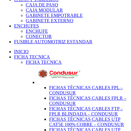
CAJA DE PASO
CAJA MODULAR
GABINETE EMPOTRABLE
GABINETE EXTERNO
ENCHUFES
ENCHUFE
CONECTOR
FUSIBLE AUTOMOTRIZ ESTANDAR
INICIO
FICHA TECNICA
FICHA TECNICA
FICHAS TÉCNICAS CABLES FPL –
CONDUSUR
FICHAS TÉCNICAS CABLES FPLR –
CONDUSUR
FICHAS TÉCNICAS CABLES FTP –
FPLR BLINDADA – CONDUSUR
FICHAS TÉCNICAS CABLES UTP
CAT5E 100% COBRE – CONDUSUR
FICHAS TÉCNICAS CABLES UTP