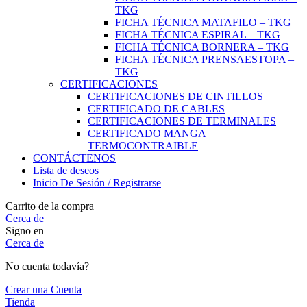
TKG
FICHA TÉCNICA MATAFILO – TKG
FICHA TÉCNICA ESPIRAL – TKG
FICHA TÉCNICA BORNERA – TKG
FICHA TÉCNICA PRENSAESTOPA –
TKG
CERTIFICACIONES
CERTIFICACIONES DE CINTILLOS
CERTIFICADO DE CABLES
CERTIFICACIONES DE TERMINALES
CERTIFICADO MANGA
TERMOCONTRAIBLE
CONTÁCTENOS
Lista de deseos
Inicio De Sesión / Registrarse
Carrito de la compra
Cerca de
Signo en
Cerca de
No cuenta todavía?
Crear una Cuenta
Tienda