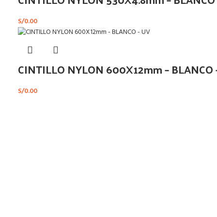
S/
0.00
CINTILLO NYLON 600X12mm – BLANCO 
S/
0.00