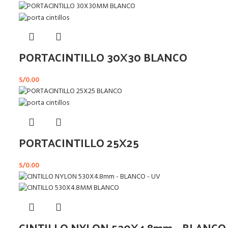
PORTACINTILLO 30X30 BLANCO
S/
0.00
PORTACINTILLO 25X25
S/
0.00
CINTILLO NYLON 530X4.8mm – BLANCO 