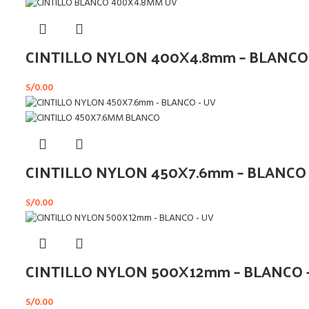
CINTILLO NYLON 400X4.8mm – BLANCO 
S/
0.00
CINTILLO NYLON 450X7.6mm – BLANCO 
S/
0.00
CINTILLO NYLON 500X12mm – BLANCO 
S/
0.00