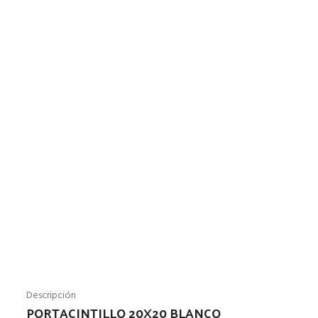
Descripción
PORTACINTILLO 20X20 BLANCO