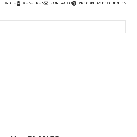
INICIO
NOSOTROS
CONTACTO
PREGUNTAS FRECUENTES