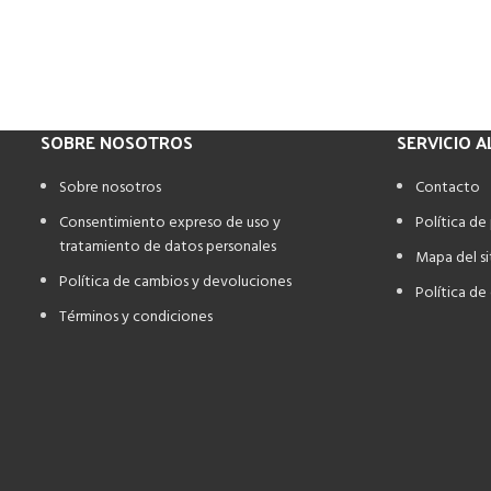
SOBRE NOSOTROS
SERVICIO A
Sobre nosotros
Contacto
Consentimiento expreso de uso y
Política de
tratamiento de datos personales
Mapa del si
Política de cambios y devoluciones
Política de
Términos y condiciones