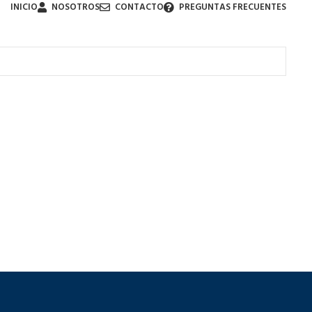
INICIO
NOSOTROS
CONTACTO
PREGUNTAS FRECUENTES