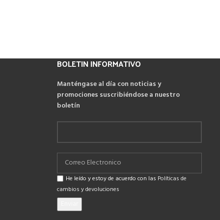
BOLETIN INFORMATIVO
Manténgase al día con noticias y
promociones suscribiéndose a nuestro
boletín
He leído y estoy de acuerdo con las
Políticas de
cambios y devoluciones