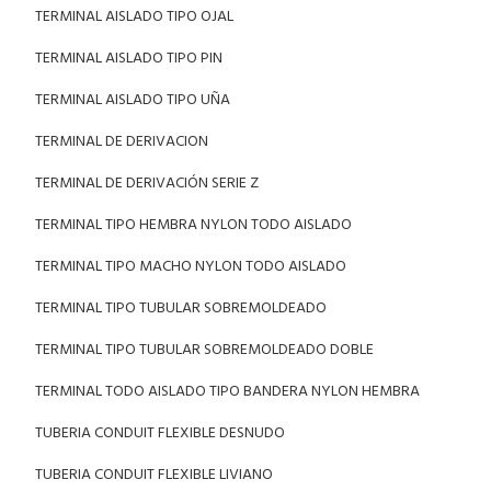
TERMINAL AISLADO TIPO OJAL
TERMINAL AISLADO TIPO PIN
TERMINAL AISLADO TIPO UÑA
TERMINAL DE DERIVACION
TERMINAL DE DERIVACIÓN SERIE Z
TERMINAL TIPO HEMBRA NYLON TODO AISLADO
TERMINAL TIPO MACHO NYLON TODO AISLADO
TERMINAL TIPO TUBULAR SOBREMOLDEADO
TERMINAL TIPO TUBULAR SOBREMOLDEADO DOBLE
TERMINAL TODO AISLADO TIPO BANDERA NYLON HEMBRA
TUBERIA CONDUIT FLEXIBLE DESNUDO
TUBERIA CONDUIT FLEXIBLE LIVIANO