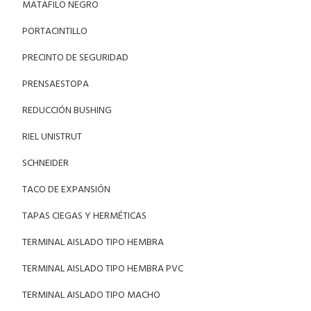
MATAFILO NEGRO
PORTACINTILLO
PRECINTO DE SEGURIDAD
PRENSAESTOPA
REDUCCIÓN BUSHING
RIEL UNISTRUT
SCHNEIDER
TACO DE EXPANSIÓN
TAPAS CIEGAS Y HERMÉTICAS
TERMINAL AISLADO TIPO HEMBRA
TERMINAL AISLADO TIPO HEMBRA PVC
TERMINAL AISLADO TIPO MACHO