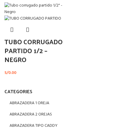
TUBO CORRUGADO
PARTIDO 1/2 –
NEGRO
S/
0.00
CATEGORIES
ABRAZADERA 1 OREJA
ABRAZADERA 2 OREJAS
ABRAZADERA TIPO CADDY