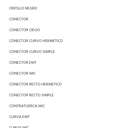
CINTILLO NEGRO
CONECTOR
CONECTOR CIEGO
CONECTOR CURVO HERMETICO
CONECTOR CURVO SIMPLE
CONECTOR EMT
CONECTOR IMC
CONECTOR RECTO HERMETICO
CONECTOR RECTO SIMPLE
CONTRATUERCA IMC
CURVA EMT
CURVA IMC