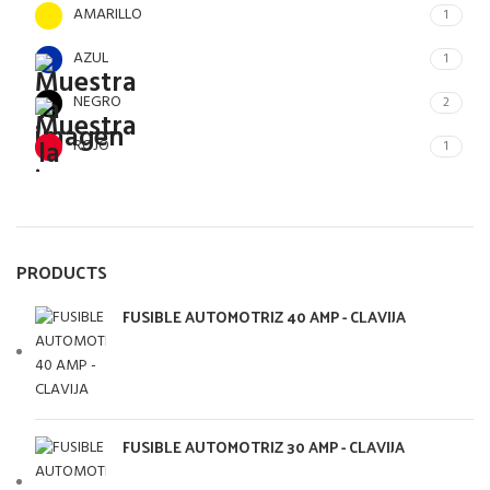
AMARILLO
1
AZUL
1
NEGRO
2
ROJO
1
PRODUCTS
FUSIBLE AUTOMOTRIZ 40 AMP - CLAVIJA
FUSIBLE AUTOMOTRIZ 30 AMP - CLAVIJA