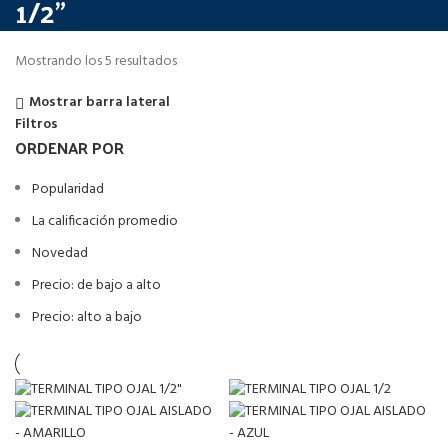
1/2"
Mostrando los 5 resultados
Mostrar barra lateral
Filtros
ORDENAR POR
Popularidad
La calificación promedio
Novedad
Precio: de bajo a alto
Precio: alto a bajo