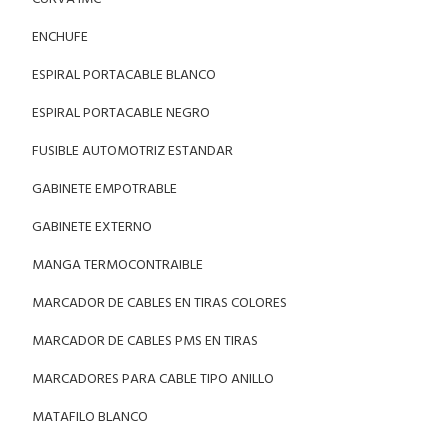
ENCHUFE
ESPIRAL PORTACABLE BLANCO
ESPIRAL PORTACABLE NEGRO
FUSIBLE AUTOMOTRIZ ESTANDAR
GABINETE EMPOTRABLE
GABINETE EXTERNO
MANGA TERMOCONTRAIBLE
MARCADOR DE CABLES EN TIRAS COLORES
MARCADOR DE CABLES PMS EN TIRAS
MARCADORES PARA CABLE TIPO ANILLO
MATAFILO BLANCO