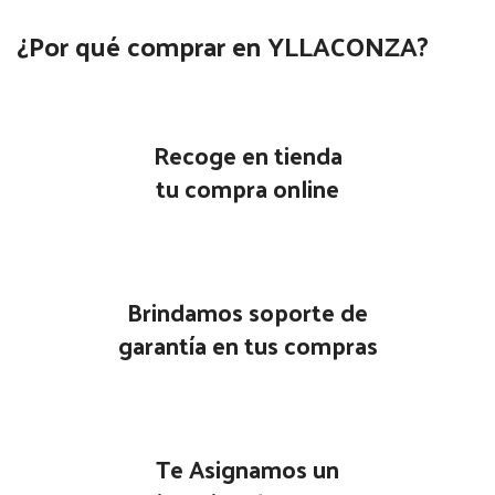
¿Por qué comprar en YLLACONZA?
Recoge en tienda
tu compra online
Brindamos soporte de
garantía en tus compras
Te Asignamos un