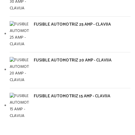
FUSIBLE AUTOMOTRIZ 25 AMP - CLAVIJA
FUSIBLE AUTOMOTRIZ 20 AMP - CLAVIJA
FUSIBLE AUTOMOTRIZ 15 AMP - CLAVIJA