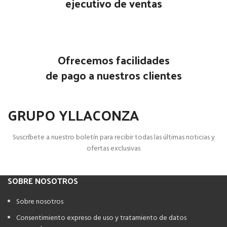
ejecutivo de ventas
Ofrecemos facilidades
de pago a nuestros clientes
GRUPO YLLACONZA
Suscríbete a nuestro boletín para recibir todas las últimas noticias y
ofertas exclusivas
SOBRE NOSOTROS
Sobre nosotros
Consentimiento expreso de uso y tratamiento de datos