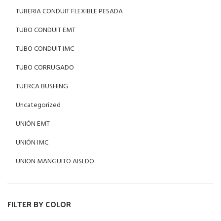
TUBERIA CONDUIT FLEXIBLE PESADA
TUBO CONDUIT EMT
TUBO CONDUIT IMC
TUBO CORRUGADO
TUERCA BUSHING
Uncategorized
UNIÓN EMT
UNIÓN IMC
UNION MANGUITO AISLDO
FILTER BY COLOR