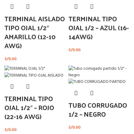
TERMINAL AISLADO
TERMINAL TIPO
TIPO OJAL 1/2″
OJAL 1/2 – AZUL (16-
AMARILLO (12-10
14AWG)
AWG)
S/
0.00
S/
0.00
TERMINAL TIPO
TUBO CORRUGADO
OJAL 1/2″ – ROJO
1/2 – NEGRO
(22-16 AWG)
S/
0.00
S/
0.00