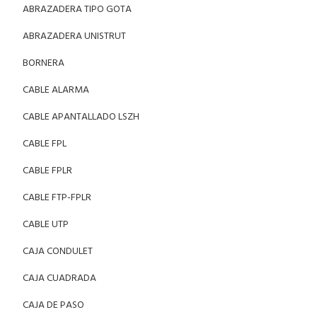
ABRAZADERA TIPO GOTA
ABRAZADERA UNISTRUT
BORNERA
CABLE ALARMA
CABLE APANTALLADO LSZH
CABLE FPL
CABLE FPLR
CABLE FTP-FPLR
CABLE UTP
CAJA CONDULET
CAJA CUADRADA
CAJA DE PASO