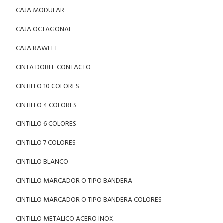
CAJA MODULAR
CAJA OCTAGONAL
CAJA RAWELT
CINTA DOBLE CONTACTO
CINTILLO 10 COLORES
CINTILLO 4 COLORES
CINTILLO 6 COLORES
CINTILLO 7 COLORES
CINTILLO BLANCO
CINTILLO MARCADOR O TIPO BANDERA
CINTILLO MARCADOR O TIPO BANDERA COLORES
CINTILLO METALICO ACERO INOX.