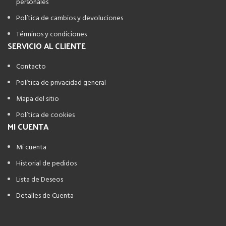
personales
Política de cambios y devoluciones
Términos y condiciones
SERVICIO AL CLIENTE
Contacto
Política de privacidad general
Mapa del sitio
Política de cookies
MI CUENTA
Mi cuenta
Historial de pedidos
Lista de Deseos
Detalles de Cuenta