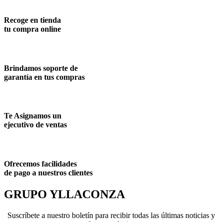
Recoge en tienda
tu compra online
Brindamos soporte de
garantía en tus compras
Te Asignamos un
ejecutivo de ventas
Ofrecemos facilidades
de pago a nuestros clientes
GRUPO YLLACONZA
Suscríbete a nuestro boletín para recibir todas las últimas noticias y