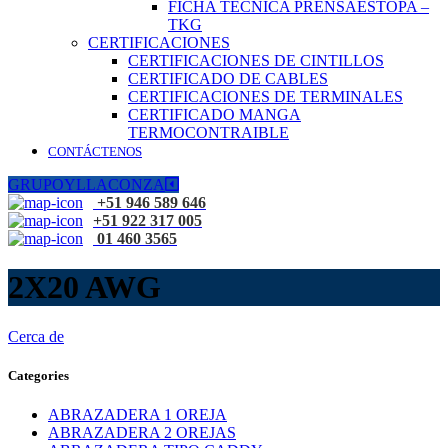
FICHA TÉCNICA PRENSAESTOPA –
TKG
CERTIFICACIONES
CERTIFICACIONES DE CINTILLOS
CERTIFICADO DE CABLES
CERTIFICACIONES DE TERMINALES
CERTIFICADO MANGA
TERMOCONTRAIBLE
CONTÁCTENOS
GRUPOYLLACONZA
+51 946 589 646
+51 922 317 005
01 460 3565
2X20 AWG
Cerca de
Categories
ABRAZADERA 1 OREJA
ABRAZADERA 2 OREJAS