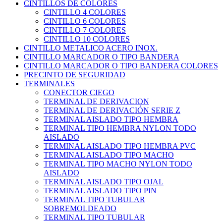
CINTILLOS DE COLORES
CINTILLO 4 COLORES
CINTILLO 6 COLORES
CINTILLO 7 COLORES
CINTILLO 10 COLORES
CINTILLO METALICO ACERO INOX.
CINTILLO MARCADOR O TIPO BANDERA
CINTILLO MARCADOR O TIPO BANDERA COLORES
PRECINTO DE SEGURIDAD
TERMINALES
CONECTOR CIEGO
TERMINAL DE DERIVACION
TERMINAL DE DERIVACIÓN SERIE Z
TERMINAL AISLADO TIPO HEMBRA
TERMINAL TIPO HEMBRA NYLON TODO
AISLADO
TERMINAL AISLADO TIPO HEMBRA PVC
TERMINAL AISLADO TIPO MACHO
TERMINAL TIPO MACHO NYLON TODO
AISLADO
TERMINAL AISLADO TIPO OJAL
TERMINAL AISLADO TIPO PIN
TERMINAL TIPO TUBULAR
SOBREMOLDEADO
TERMINAL TIPO TUBULAR