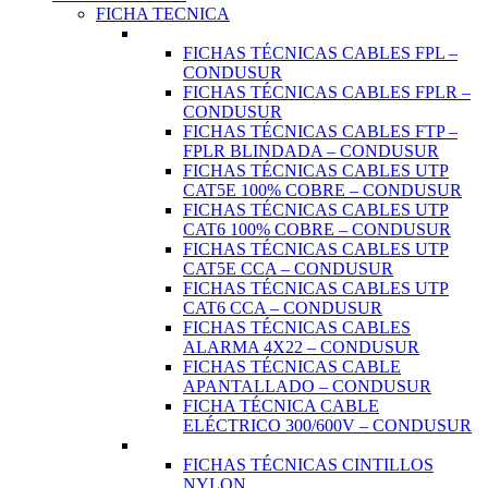
FICHA TECNICA
FICHAS TÉCNICAS CABLES FPL –
CONDUSUR
FICHAS TÉCNICAS CABLES FPLR –
CONDUSUR
FICHAS TÉCNICAS CABLES FTP –
FPLR BLINDADA – CONDUSUR
FICHAS TÉCNICAS CABLES UTP
CAT5E 100% COBRE – CONDUSUR
FICHAS TÉCNICAS CABLES UTP
CAT6 100% COBRE – CONDUSUR
FICHAS TÉCNICAS CABLES UTP
CAT5E CCA – CONDUSUR
FICHAS TÉCNICAS CABLES UTP
CAT6 CCA – CONDUSUR
FICHAS TÉCNICAS CABLES
ALARMA 4X22 – CONDUSUR
FICHAS TÉCNICAS CABLE
APANTALLADO – CONDUSUR
FICHA TÉCNICA CABLE
ELÉCTRICO 300/600V – CONDUSUR
FICHAS TÉCNICAS CINTILLOS
NYLON