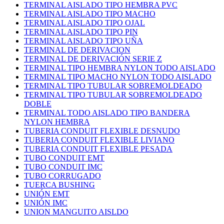
TERMINAL AISLADO TIPO HEMBRA PVC
TERMINAL AISLADO TIPO MACHO
TERMINAL AISLADO TIPO OJAL
TERMINAL AISLADO TIPO PIN
TERMINAL AISLADO TIPO UÑA
TERMINAL DE DERIVACION
TERMINAL DE DERIVACIÓN SERIE Z
TERMINAL TIPO HEMBRA NYLON TODO AISLADO
TERMINAL TIPO MACHO NYLON TODO AISLADO
TERMINAL TIPO TUBULAR SOBREMOLDEADO
TERMINAL TIPO TUBULAR SOBREMOLDEADO
DOBLE
TERMINAL TODO AISLADO TIPO BANDERA
NYLON HEMBRA
TUBERIA CONDUIT FLEXIBLE DESNUDO
TUBERIA CONDUIT FLEXIBLE LIVIANO
TUBERIA CONDUIT FLEXIBLE PESADA
TUBO CONDUIT EMT
TUBO CONDUIT IMC
TUBO CORRUGADO
TUERCA BUSHING
UNIÓN EMT
UNIÓN IMC
UNION MANGUITO AISLDO