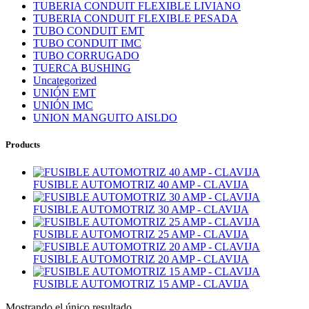
TUBERIA CONDUIT FLEXIBLE LIVIANO
TUBERIA CONDUIT FLEXIBLE PESADA
TUBO CONDUIT EMT
TUBO CONDUIT IMC
TUBO CORRUGADO
TUERCA BUSHING
Uncategorized
UNIÓN EMT
UNIÓN IMC
UNION MANGUITO AISLDO
Products
FUSIBLE AUTOMOTRIZ 40 AMP - CLAVIJA
FUSIBLE AUTOMOTRIZ 30 AMP - CLAVIJA
FUSIBLE AUTOMOTRIZ 25 AMP - CLAVIJA
FUSIBLE AUTOMOTRIZ 20 AMP - CLAVIJA
FUSIBLE AUTOMOTRIZ 15 AMP - CLAVIJA
Mostrando el único resultado