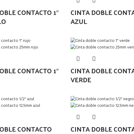
OBLE CONTACTO 1″
CINTA DOBLE CONTA
LO
AZUL
OBLE CONTACTO 1″
CINTA DOBLE CONTA
VERDE
DOBLE CONTACTO
CINTA DOBLE CONT