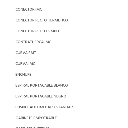
CONECTOR IMC
CONECTOR RECTO HERMETICO
CONECTOR RECTO SIMPLE
CONTRATUERCA IMC
CURVA EMT
CURVA IMC
ENCHUFE
ESPIRAL PORTACABLE BLANCO
ESPIRAL PORTACABLE NEGRO
FUSIBLE AUTOMOTRIZ ESTANDAR
GABINETE EMPOTRABLE