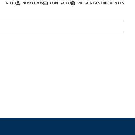
INICIO
NOSOTROS
CONTACTO
PREGUNTAS FRECUENTES