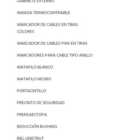
GABINETE EXTERNO
MANGA TERMOCONTRAIBLE
MARCADOR DE CABLES EN TIRAS
COLORES
MARCADOR DE CABLES PMS EN TIRAS
MARCADORES PARA CABLE TIPO ANILLO
MATAFILO BLANCO
MATAFILO NEGRO
PORTACINTILLO
PRECINTO DE SEGURIDAD
PRENSAESTOPA
REDUCCIÓN BUSHING
RIEL UNISTRUT