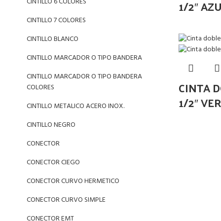
CINTILLO 6 COLORES
1/2″ AZ
CINTILLO 7 COLORES
CINTILLO BLANCO
CINTILLO MARCADOR O TIPO BANDERA
CINTILLO MARCADOR O TIPO BANDERA
CINTA 
COLORES
1/2″ VE
CINTILLO METALICO ACERO INOX.
CINTILLO NEGRO
CONECTOR
CONECTOR CIEGO
CONECTOR CURVO HERMETICO
CONECTOR CURVO SIMPLE
CONECTOR EMT