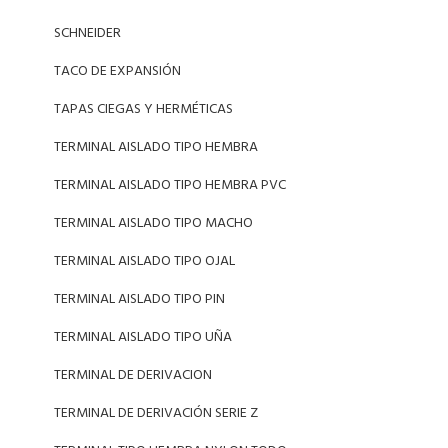
SCHNEIDER
TACO DE EXPANSIÓN
TAPAS CIEGAS Y HERMÉTICAS
TERMINAL AISLADO TIPO HEMBRA
TERMINAL AISLADO TIPO HEMBRA PVC
TERMINAL AISLADO TIPO MACHO
TERMINAL AISLADO TIPO OJAL
TERMINAL AISLADO TIPO PIN
TERMINAL AISLADO TIPO UÑA
TERMINAL DE DERIVACION
TERMINAL DE DERIVACIÓN SERIE Z