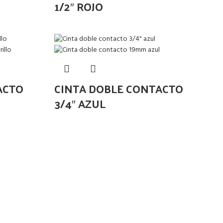
1/2″ ROJO
ACTO
CINTA DOBLE CONTACTO
3/4″ AZUL