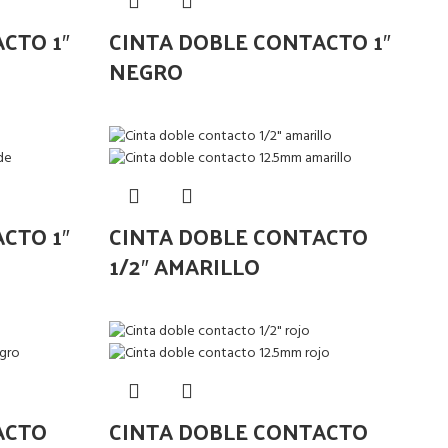
CTO 1″
CINTA DOBLE CONTACTO 1″
NEGRO
CTO 1″
CINTA DOBLE CONTACTO
1/2″ AMARILLO
ACTO
CINTA DOBLE CONTACTO