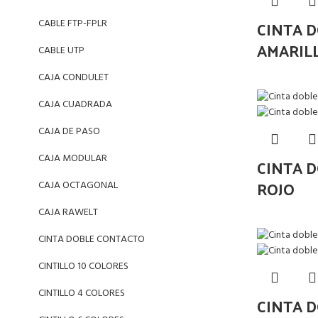
CINTA D
CABLE FTP-FPLR
AMARIL
CABLE UTP
CAJA CONDULET
CAJA CUADRADA
CAJA DE PASO
CAJA MODULAR
CINTA D
ROJO
CAJA OCTAGONAL
CAJA RAWELT
CINTA DOBLE CONTACTO
CINTILLO 10 COLORES
CINTILLO 4 COLORES
CINTA 