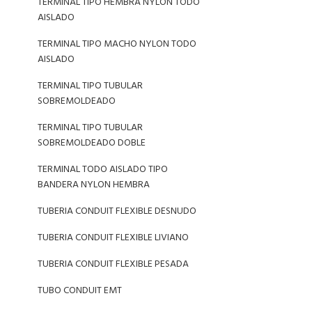
TERMINAL TIPO HEMBRA NYLON TODO
AISLADO
TERMINAL TIPO MACHO NYLON TODO
AISLADO
TERMINAL TIPO TUBULAR
SOBREMOLDEADO
TERMINAL TIPO TUBULAR
SOBREMOLDEADO DOBLE
TERMINAL TODO AISLADO TIPO
BANDERA NYLON HEMBRA
TUBERIA CONDUIT FLEXIBLE DESNUDO
TUBERIA CONDUIT FLEXIBLE LIVIANO
TUBERIA CONDUIT FLEXIBLE PESADA
TUBO CONDUIT EMT