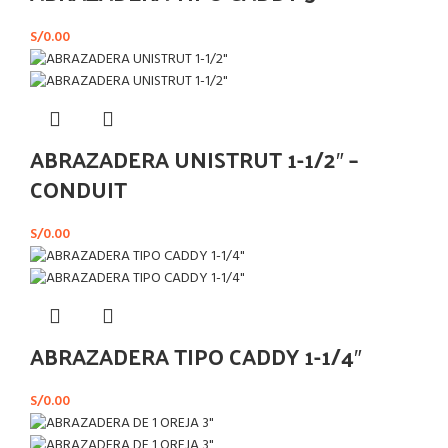
S/
0.00
ABRAZADERA UNISTRUT 1-1/2″ –
CONDUIT
S/
0.00
ABRAZADERA TIPO CADDY 1-1/4″
S/
0.00