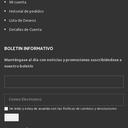
Mi cuenta
Historial de pedidos
Lista de Deseos
Detalles de Cuenta
BOLETIN INFORMATIVO
Manténgase al día con noticias y promociones suscribiéndose a
nuestro boletín
He leído y estoy de acuerdo con las
Políticas de cambios y devoluciones