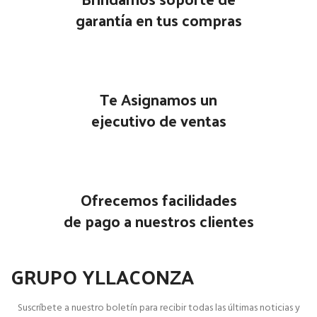
garantía en tus compras
Te Asignamos un
ejecutivo de ventas
Ofrecemos facilidades
de pago a nuestros clientes
GRUPO YLLACONZA
Suscríbete a nuestro boletín para recibir todas las últimas noticias y