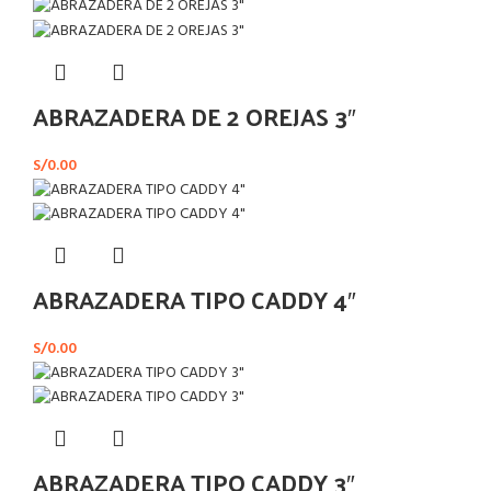
ABRAZADERA DE 2 OREJAS 3″
S/
0.00
ABRAZADERA TIPO CADDY 4″
S/
0.00
ABRAZADERA TIPO CADDY 3″