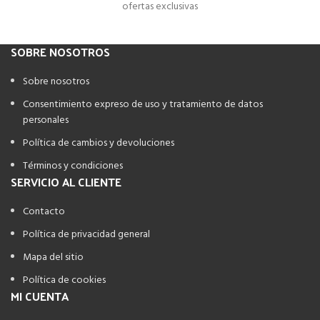
ofertas exclusivas
SOBRE NOSOTROS
Sobre nosotros
Consentimiento expreso de uso y tratamiento de datos
personales
Política de cambios y devoluciones
Términos y condiciones
SERVICIO AL CLIENTE
Contacto
Política de privacidad general
Mapa del sitio
Política de cookies
MI CUENTA