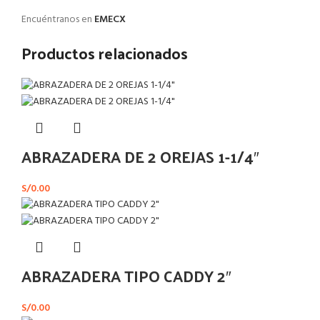
Encuéntranos en
EMECX
Productos relacionados
ABRAZADERA DE 2 OREJAS 1-1/4″
S/
0.00
ABRAZADERA TIPO CADDY 2″
S/
0.00