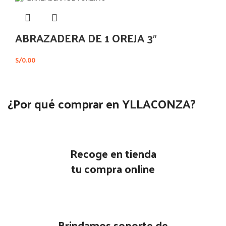
ABRAZADERA DE 1 OREJA 3″
S/
0.00
¿Por qué comprar en YLLACONZA?
Recoge en tienda
tu compra online
Brindamos soporte de