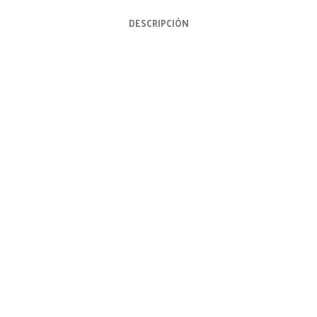
DESCRIPCIÓN