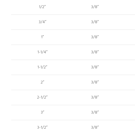
1/2”
3/8”
3/4”
3/8”
1”
3/8”
1-1/4”
3/8”
1-1/2”
3/8”
2”
3/8”
2-1/2”
3/8”
3”
3/8”
3-1/2”
3/8”