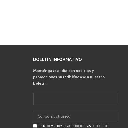
BOLETIN INFORMATIVO
Manténgase al día con noticias y
promociones suscribiéndose a nuestro
boletín
He leído y estoy de acuerdo con las
Políticas de