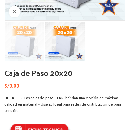
Haga Click para agrandar
Caja de Paso 20×20
S/
0.00
DETALLES:
Las cajas de paso STAR, brindan una opción de máxima
calidad en material y diseño Ideal para redes de distribución de baja
tensión.