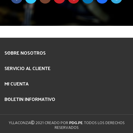
SOBRE NOSOTROS
SERVICIO AL CLIENTE
MI CUENTA
BOLETIN INFORMATIVO
YLLACONZA
2021 CREADO POR
PDG.PE
. TODOS LOS DERECHOS
RESERVADOS