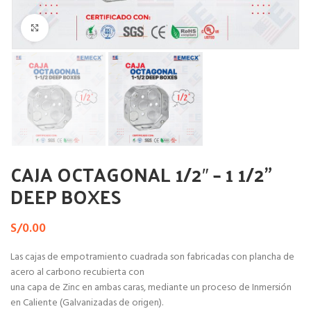
Haga Click para agrandar
CAJA OCTAGONAL 1/2″ – 1 1/2”
DEEP BOXES
S/
0.00
Las cajas de empotramiento cuadrada son fabricadas con plancha de
acero al carbono recubierta con
una capa de Zinc en ambas caras, mediante un proceso de Inmersión
en Caliente (Galvanizadas de origen).