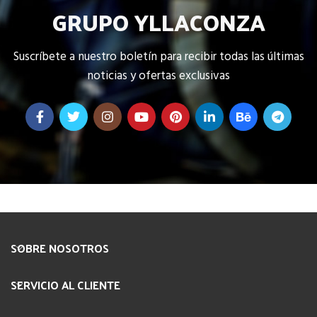
GRUPO YLLACONZA
Suscríbete a nuestro boletín para recibir todas las últimas
noticias y ofertas exclusivas
SOBRE NOSOTROS
SERVICIO AL CLIENTE