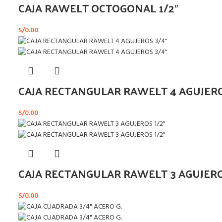
CAJA RAWELT OCTOGONAL 1/2″
S/
0.00
CAJA RECTANGULAR RAWELT 4 AGUJERO
S/
0.00
CAJA RECTANGULAR RAWELT 3 AGUJERO
S/
0.00