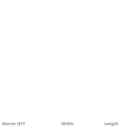
Master QTY
Width
Length