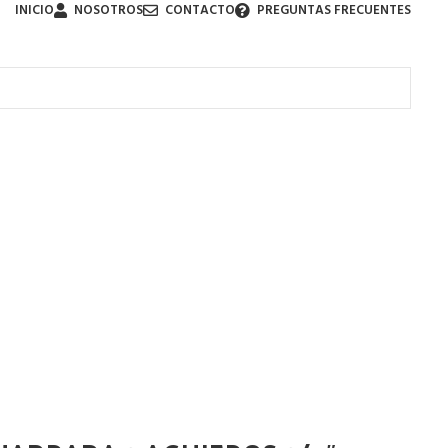
INICIO
NOSOTROS
CONTACTO
PREGUNTAS FRECUENTES