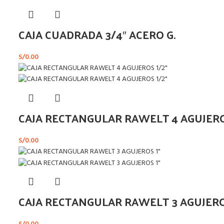
CAJA CUADRADA 3/4″ ACERO G.
S/
0.00
CAJA RECTANGULAR RAWELT 4 AGUJERO
S/
0.00
CAJA RECTANGULAR RAWELT 3 AGUJERO