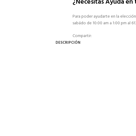
¿Necesitas Ayuda en
Para poder ayudarte en la elección
sabádo de 10:00 am a 1:00 pm al 6
Compartir:
DESCRIPCIÓN