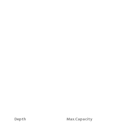
Depth
Max.Capacity