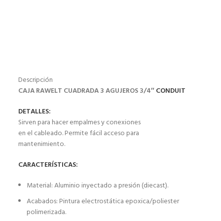
Descripción
CAJA RAWELT CUADRADA 3 AGUJEROS 3/4″
CONDUIT
DETALLES:
Sirven para hacer empalmes y conexiones
en el cableado. Permite fácil acceso para
mantenimiento.
CARACTERÍSTICAS:
Material: Aluminio inyectado a presión (diecast).
Acabados: Pintura electrostática epoxica/poliester
polimerizada.