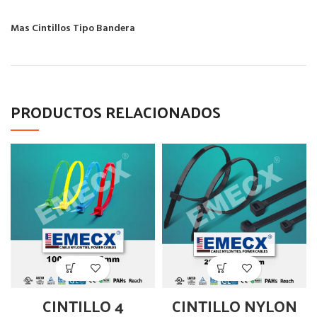
Mas Cintillos Tipo Bandera
PRODUCTOS RELACIONADOS
CINTILLO 4
CINTILLO NYLON