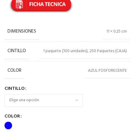
DIMENSIONES
11 × 0.25 cm
CINTILLO
1 paquete (100 unidades), 250 Paquetes (CAJA)
COLOR
AZUL FOSFORECENTE
CINTILLO
COLOR