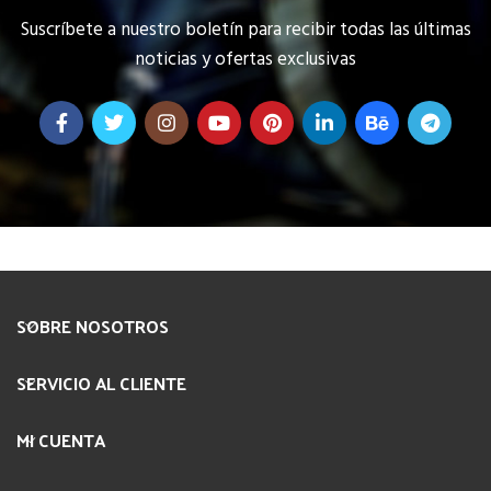
Suscríbete a nuestro boletín para recibir todas las últimas
noticias y ofertas exclusivas
SOBRE NOSOTROS
SERVICIO AL CLIENTE
MI CUENTA