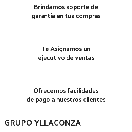
Brindamos soporte de
garantía en tus compras
Te Asignamos un
ejecutivo de ventas
Ofrecemos facilidades
de pago a nuestros clientes
GRUPO YLLACONZA