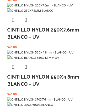
S/
0.00
CINTILLO NYLON 250X7.6mm –
BLANCO – UV
S/
0.00
CINTILLO NYLON 550X4.8mm –
BLANCO – UV
S/
0.00