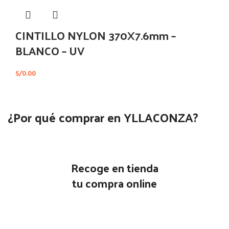
CINTILLO NYLON 370X7.6mm –
BLANCO – UV
S/
0.00
¿Por qué comprar en YLLACONZA?
Recoge en tienda
tu compra online