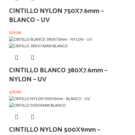
CINTILLO NYLON 750X7.6mm –
BLANCO – UV
S/
0.00
CINTILLO BLANCO 380X7.6mm –
NYLON – UV
S/
0.00
CINTILLO NYLON 500X9mm –