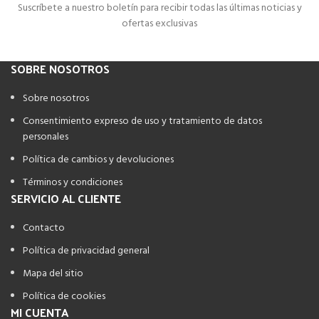
Suscríbete a nuestro boletín para recibir todas las últimas noticias y
ofertas exclusivas
SOBRE NOSOTROS
Sobre nosotros
Consentimiento expreso de uso y tratamiento de datos
personales
Política de cambios y devoluciones
Términos y condiciones
SERVICIO AL CLIENTE
Contacto
Política de privacidad general
Mapa del sitio
Política de cookies
MI CUENTA