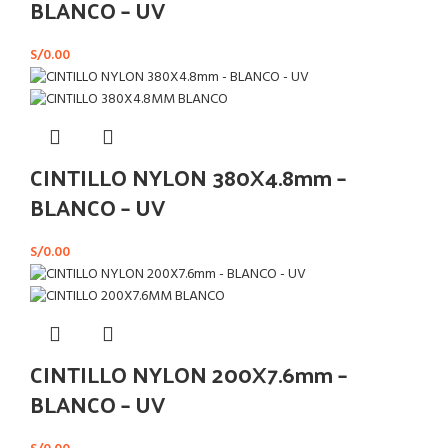
BLANCO – UV
S/
0.00
CINTILLO NYLON 380X4.8mm –
BLANCO – UV
S/
0.00
CINTILLO NYLON 200X7.6mm –
BLANCO – UV