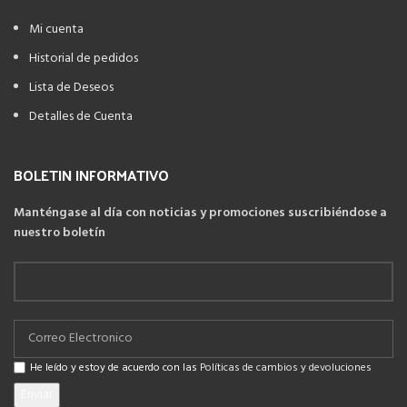
Mi cuenta
Historial de pedidos
Lista de Deseos
Detalles de Cuenta
BOLETIN INFORMATIVO
Manténgase al día con noticias y promociones suscribiéndose a
nuestro boletín
He leído y estoy de acuerdo con las
Políticas de cambios y devoluciones