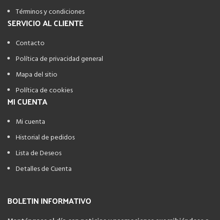
Términos y condiciones
SERVICIO AL CLIENTE
Contacto
Política de privacidad general
Mapa del sitio
Política de cookies
MI CUENTA
Mi cuenta
Historial de pedidos
Lista de Deseos
Detalles de Cuenta
BOLETIN INFORMATIVO