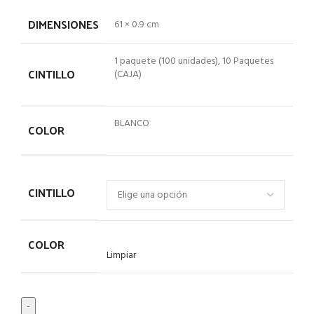
DIMENSIONES
61 × 0.9 cm
1 paquete (100 unidades), 10 Paquetes
CINTILLO
(CAJA)
BLANCO
COLOR
CINTILLO
COLOR
Limpiar