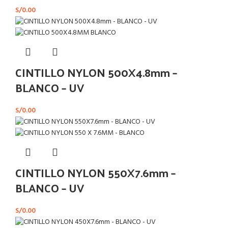
S/
0.00
CINTILLO NYLON 500X4.8mm –
BLANCO – UV
S/
0.00
CINTILLO NYLON 550X7.6mm –
BLANCO – UV
S/
0.00