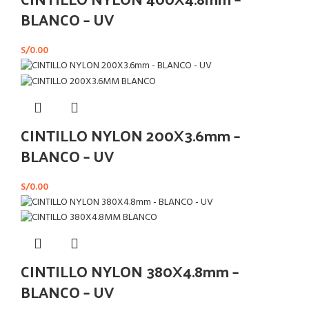
BLANCO – UV
S/
0.00
CINTILLO NYLON 200X3.6mm –
BLANCO – UV
S/
0.00
CINTILLO NYLON 380X4.8mm –
BLANCO – UV