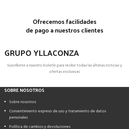
Ofrecemos facilidades
de pago a nuestros clientes
GRUPO YLLACONZA
Suscríbete a nuestro boletín para recibir todas las últimas noticias y
ofertas exclusivas
SOBRE NOSOTROS
Sobre nosotros
Consentimiento expreso de uso y tratamiento de datos
personales
Política de cambios y devoluciones