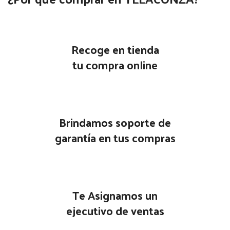
Recoge en tienda
tu compra online
Brindamos soporte de
garantía en tus compras
Te Asignamos un
ejecutivo de ventas