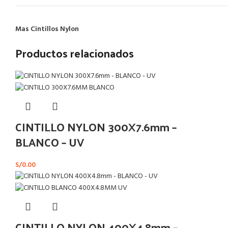
Mas Cintillos Nylon
Productos relacionados
CINTILLO NYLON 300X7.6mm –
BLANCO – UV
S/
0.00
CINTILLO NYLON 400X4.8mm –