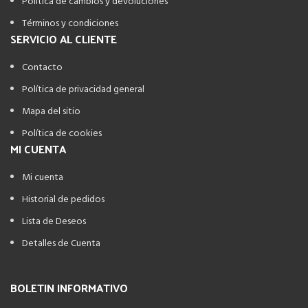
Política de cambios y devoluciones
Términos y condiciones
SERVICIO AL CLIENTE
Contacto
Política de privacidad general
Mapa del sitio
Política de cookies
MI CUENTA
Mi cuenta
Historial de pedidos
Lista de Deseos
Detalles de Cuenta
BOLETIN INFORMATIVO