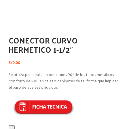
Haga Click para agrandar
CONECTOR CURVO
HERMETICO 1-1/2″
S/
0.00
Se utiliza para realizar conexiones 90° de los tubos metálicos
con forro de PVC en cajas o gabinetes de tal forma que impidan
el paso de aceites o líquidos.