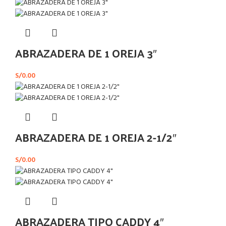
ABRAZADERA DE 1 OREJA 3″
S/
0.00
ABRAZADERA DE 1 OREJA 2-1/2″
S/
0.00
ABRAZADERA TIPO CADDY 4″