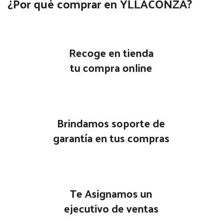
¿Por qué comprar en YLLACONZA?
Recoge en tienda
tu compra online
Brindamos soporte de
garantía en tus compras
Te Asignamos un
ejecutivo de ventas