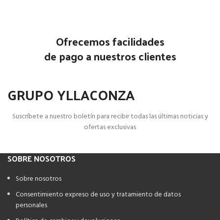
Ofrecemos facilidades
de pago a nuestros clientes
GRUPO YLLACONZA
Suscríbete a nuestro boletín para recibir todas las últimas noticias y
ofertas exclusivas
SOBRE NOSOTROS
Sobre nosotros
Consentimiento expreso de uso y tratamiento de datos
personales