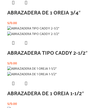
ABRAZADERA DE 1 OREJA 3/4″
S/
0.00
ABRAZADERA TIPO CADDY 2-1/2″
S/
0.00
ABRAZADERA DE 1 OREJA 1-1/2″
S/
0.00