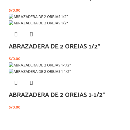
S/
0.00
ABRAZADERA DE 2 OREJAS 1/2″
S/
0.00
ABRAZADERA DE 2 OREJAS 1-1/2″
S/
0.00