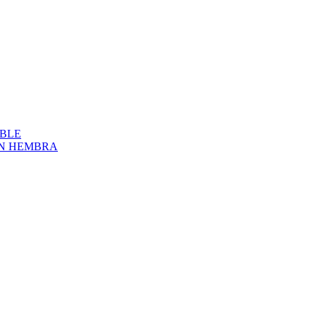
BLE
ON HEMBRA