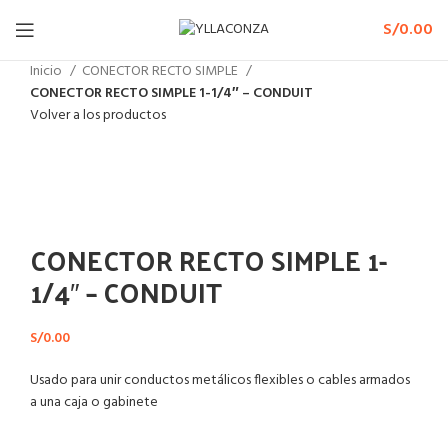
S/
0.00
Inicio
CONECTOR RECTO SIMPLE
CONECTOR RECTO SIMPLE 1-1/4″ – CONDUIT
Volver a los productos
Haga Click para agrandar
CONECTOR RECTO SIMPLE 1-
1/4″ – CONDUIT
S/
0.00
Usado para unir conductos metálicos flexibles o cables armados
a una caja o gabinete