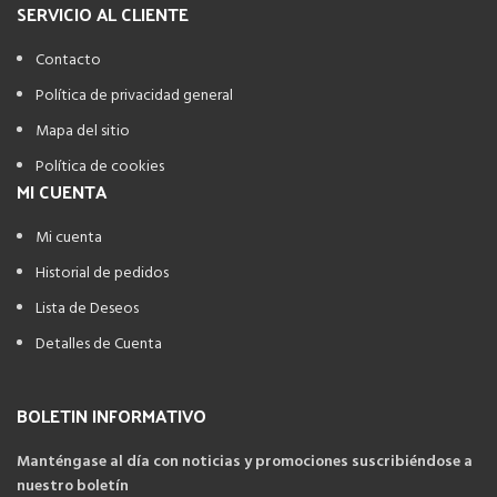
SERVICIO AL CLIENTE
Contacto
Política de privacidad general
Mapa del sitio
Política de cookies
MI CUENTA
Mi cuenta
Historial de pedidos
Lista de Deseos
Detalles de Cuenta
BOLETIN INFORMATIVO
Manténgase al día con noticias y promociones suscribiéndose a
nuestro boletín