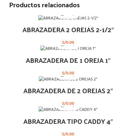
Productos relacionados
ABRAZADERA 2 OREJAS 2-1/2″
S/
0.00
ABRAZADERA DE 1 OREJA 1″
S/
0.00
ABRAZADERA DE 2 OREJAS 2″
S/
0.00
ABRAZADERA TIPO CADDY 4″
S/
0.00