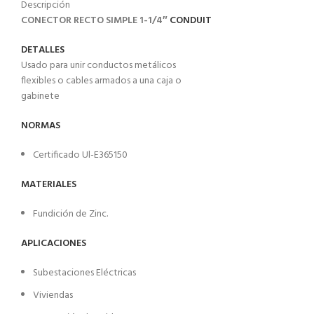
Descripción
CONECTOR RECTO SIMPLE 1-1/4″
CONDUIT
DETALLES
Usado para unir conductos metálicos
flexibles o cables armados a una caja o
gabinete
NORMAS
Certificado Ul-E365150
MATERIALES
Fundición de Zinc.
APLICACIONES
Subestaciones Eléctricas
Viviendas