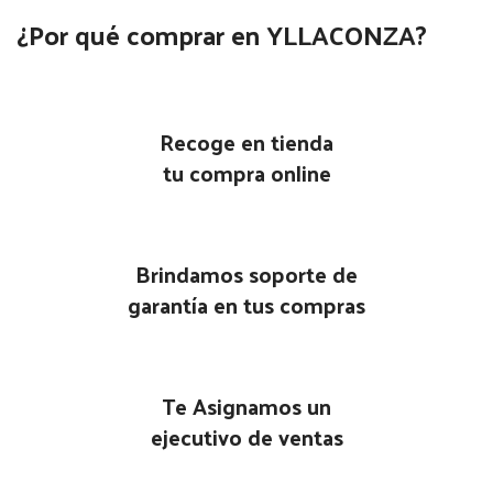
¿Por qué comprar en YLLACONZA?
Recoge en tienda
tu compra online
Brindamos soporte de
garantía en tus compras
Te Asignamos un
ejecutivo de ventas