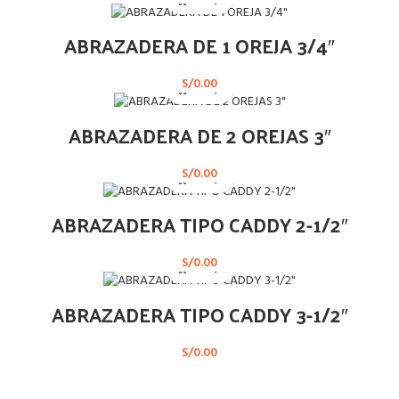
ABRAZADERA DE 1 OREJA 3/4″
S/
0.00
ABRAZADERA DE 2 OREJAS 3″
S/
0.00
ABRAZADERA TIPO CADDY 2-1/2″
S/
0.00
ABRAZADERA TIPO CADDY 3-1/2″
S/
0.00