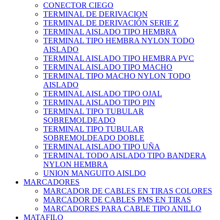
CONECTOR CIEGO
TERMINAL DE DERIVACION
TERMINAL DE DERIVACIÓN SERIE Z
TERMINAL AISLADO TIPO HEMBRA
TERMINAL TIPO HEMBRA NYLON TODO
AISLADO
TERMINAL AISLADO TIPO HEMBRA PVC
TERMINAL AISLADO TIPO MACHO
TERMINAL TIPO MACHO NYLON TODO
AISLADO
TERMINAL AISLADO TIPO OJAL
TERMINAL AISLADO TIPO PIN
TERMINAL TIPO TUBULAR
SOBREMOLDEADO
TERMINAL TIPO TUBULAR
SOBREMOLDEADO DOBLE
TERMINAL AISLADO TIPO UÑA
TERMINAL TODO AISLADO TIPO BANDERA
NYLON HEMBRA
UNION MANGUITO AISLDO
MARCADORES
MARCADOR DE CABLES EN TIRAS COLORES
MARCADOR DE CABLES PMS EN TIRAS
MARCADORES PARA CABLE TIPO ANILLO
MATAFILO