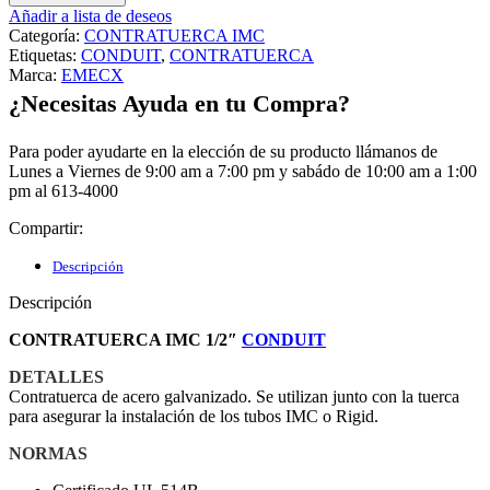
Añadir a lista de deseos
Categoría:
CONTRATUERCA IMC
Etiquetas:
CONDUIT
,
CONTRATUERCA
Marca:
EMECX
¿Necesitas Ayuda en tu Compra?
Para poder ayudarte en la elección de su producto llámanos de
Lunes a Viernes de 9:00 am a 7:00 pm y sabádo de 10:00 am a 1:00
pm al 613-4000
Compartir:
Descripción
Descripción
CONTRATUERCA IMC 1/2″
CONDUIT
DETALLES
Contratuerca de acero galvanizado. Se utilizan junto con la tuerca
para asegurar la instalación de los tubos IMC o Rigid.
NORMAS