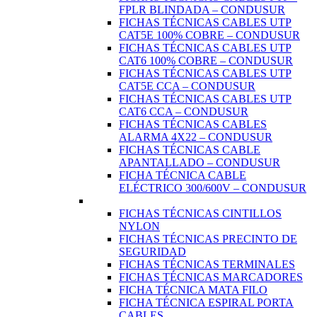
FPLR BLINDADA – CONDUSUR
FICHAS TÉCNICAS CABLES UTP
CAT5E 100% COBRE – CONDUSUR
FICHAS TÉCNICAS CABLES UTP
CAT6 100% COBRE – CONDUSUR
FICHAS TÉCNICAS CABLES UTP
CAT5E CCA – CONDUSUR
FICHAS TÉCNICAS CABLES UTP
CAT6 CCA – CONDUSUR
FICHAS TÉCNICAS CABLES
ALARMA 4X22 – CONDUSUR
FICHAS TÉCNICAS CABLE
APANTALLADO – CONDUSUR
FICHA TÉCNICA CABLE
ELÉCTRICO 300/600V – CONDUSUR
FICHAS TÉCNICAS CINTILLOS
NYLON
FICHAS TÉCNICAS PRECINTO DE
SEGURIDAD
FICHAS TÉCNICAS TERMINALES
FICHAS TÉCNICAS MARCADORES
FICHA TÉCNICA MATA FILO
FICHA TÉCNICA ESPIRAL PORTA
CABLES