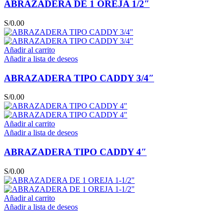
ABRAZADERA DE 1 OREJA 1/2″
S/
0.00
Añadir al carrito
Añadir a lista de deseos
ABRAZADERA TIPO CADDY 3/4″
S/
0.00
Añadir al carrito
Añadir a lista de deseos
ABRAZADERA TIPO CADDY 4″
S/
0.00
Añadir al carrito
Añadir a lista de deseos