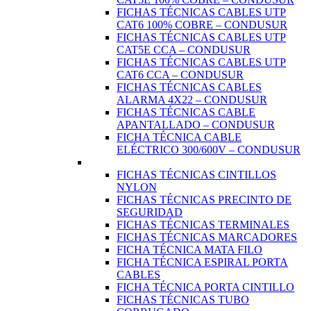
FICHAS TÉCNICAS CABLES UTP
CAT6 100% COBRE – CONDUSUR
FICHAS TÉCNICAS CABLES UTP
CAT5E CCA – CONDUSUR
FICHAS TÉCNICAS CABLES UTP
CAT6 CCA – CONDUSUR
FICHAS TÉCNICAS CABLES
ALARMA 4X22 – CONDUSUR
FICHAS TÉCNICAS CABLE
APANTALLADO – CONDUSUR
FICHA TÉCNICA CABLE
ELÉCTRICO 300/600V – CONDUSUR
FICHAS TÉCNICAS CINTILLOS
NYLON
FICHAS TÉCNICAS PRECINTO DE
SEGURIDAD
FICHAS TÉCNICAS TERMINALES
FICHAS TÉCNICAS MARCADORES
FICHA TÉCNICA MATA FILO
FICHA TÉCNICA ESPIRAL PORTA
CABLES
FICHA TÉCNICA PORTA CINTILLO
FICHAS TÉCNICAS TUBO