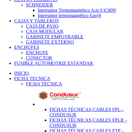
SCHNEIDER
Interruptor Termomagnético Acti 9 iC60N
Interruptor termomagnético Easy9
CAJAS Y TABLEROS
CAJA DE PASO
CAJA MODULAR
GABINETE EMPOTRABLE
GABINETE EXTERNO
ENCHUFES
ENCHUFE
CONECTOR
FUSIBLE AUTOMOTRIZ ESTANDAR
INICIO
FICHA TECNICA
FICHA TECNICA
FICHAS TÉCNICAS CABLES FPL –
CONDUSUR
FICHAS TÉCNICAS CABLES FPLR –
CONDUSUR
FICHAS TÉCNICAS CABLES FTP –