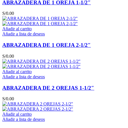
ABRAZADERA DE 1 OREJA 1-1/2″
S/
0.00
Añadir al carrito
Añadir a lista de deseos
ABRAZADERA DE 1 OREJA 2-1/2″
S/
0.00
Añadir al carrito
Añadir a lista de deseos
ABRAZADERA DE 2 OREJAS 1-1/2″
S/
0.00
Añadir al carrito
Añadir a lista de deseos