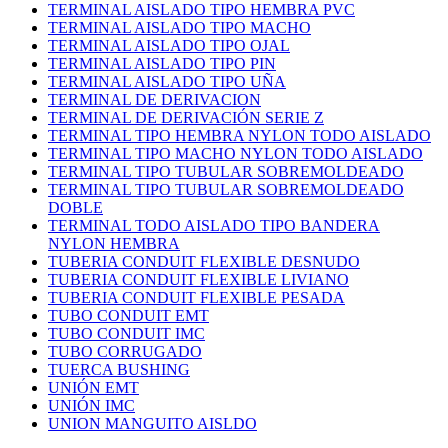
TERMINAL AISLADO TIPO HEMBRA PVC
TERMINAL AISLADO TIPO MACHO
TERMINAL AISLADO TIPO OJAL
TERMINAL AISLADO TIPO PIN
TERMINAL AISLADO TIPO UÑA
TERMINAL DE DERIVACION
TERMINAL DE DERIVACIÓN SERIE Z
TERMINAL TIPO HEMBRA NYLON TODO AISLADO
TERMINAL TIPO MACHO NYLON TODO AISLADO
TERMINAL TIPO TUBULAR SOBREMOLDEADO
TERMINAL TIPO TUBULAR SOBREMOLDEADO
DOBLE
TERMINAL TODO AISLADO TIPO BANDERA
NYLON HEMBRA
TUBERIA CONDUIT FLEXIBLE DESNUDO
TUBERIA CONDUIT FLEXIBLE LIVIANO
TUBERIA CONDUIT FLEXIBLE PESADA
TUBO CONDUIT EMT
TUBO CONDUIT IMC
TUBO CORRUGADO
TUERCA BUSHING
UNIÓN EMT
UNIÓN IMC
UNION MANGUITO AISLDO