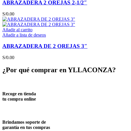
ABRAZADERA 2 OREJAS 2-1/2″
S/
0.00
Añadir al carrito
Añadir a lista de deseos
ABRAZADERA DE 2 OREJAS 3″
S/
0.00
¿Por qué comprar en YLLACONZA?
Recoge en tienda
tu compra online
Brindamos soporte de
garantía en tus compras