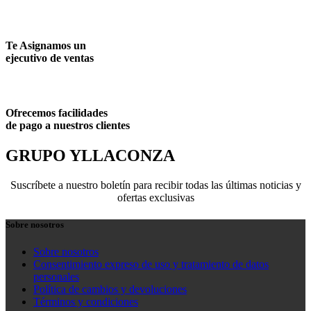
Te Asignamos un
ejecutivo de ventas
Ofrecemos facilidades
de pago a nuestros clientes
GRUPO YLLACONZA
Suscríbete a nuestro boletín para recibir todas las últimas noticias y
ofertas exclusivas
Sobre nosotros
Sobre nosotros
Consentimiento expreso de uso y tratamiento de datos
personales
Política de cambios y devoluciones
Términos y condiciones