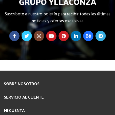
GRUPO YLLACONZA
Suscríbete a nuestro boletín para recibir todas las últimas
noticias y ofertas exclusivas
SOBRE NOSOTROS
SERVICIO AL CLIENTE
MI CUENTA