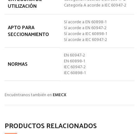
UTILIZACIÓN
Categoría A acorde a IEC 60947-2
Sí acorde a EN 60898-1
APTO PARA
Sí acorde a EN 60947-2
SECCIONAMIENTO
Sí acorde a IEC 60898-1
Sí acorde a IEC 60947-2
EN 60947-2
EN 60898-1
NORMAS
IEC 60947-2
IEC 60898-1
Encuéntranos también en
EMECX
PRODUCTOS RELACIONADOS