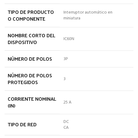
TIPO DE PRODUCTO
Interruptor automático en
O COMPONENTE
miniatura
NOMBRE CORTO DEL
IC60N
DISPOSITIVO
NÚMERO DE POLOS
3P
NÚMERO DE POLOS
3
PROTEGIDOS
CORRIENTE NOMINAL
25 A
(IN)
DC
TIPO DE RED
CA