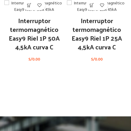
Interruptor
Interruptor
termomagnético
termomagnético
Easy9 Riel 1P 50A
Easy9 Riel 1P 25A
4,5kA curva C
4,5kA curva C
S/
0.00
S/
0.00