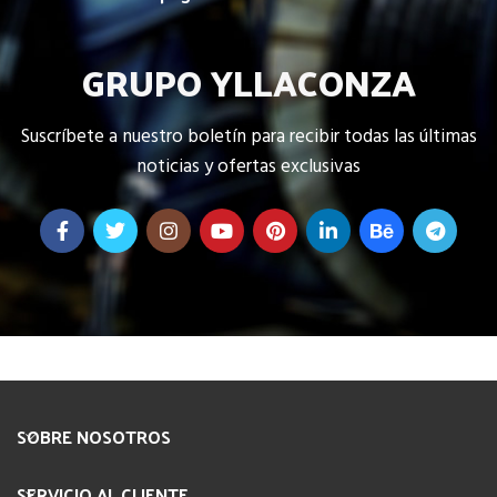
GRUPO YLLACONZA
Suscríbete a nuestro boletín para recibir todas las últimas
noticias y ofertas exclusivas
SOBRE NOSOTROS
SERVICIO AL CLIENTE