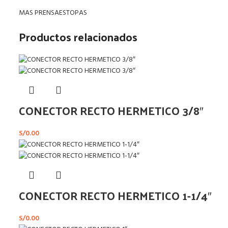
MAS PRENSAESTOPAS
Productos relacionados
CONECTOR RECTO HERMETICO 3/8″
S/
0.00
CONECTOR RECTO HERMETICO 1-1/4″
S/
0.00