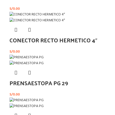
S/
0.00
CONECTOR RECTO HERMETICO 4″
S/
0.00
PRENSAESTOPA PG 29
S/
0.00