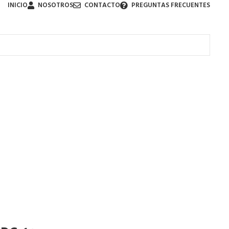
INICIO
NOSOTROS
CONTACTO
PREGUNTAS FRECUENTES