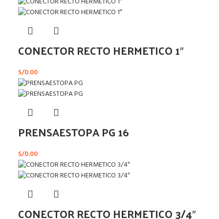
CONECTOR RECTO HERMETICO 1″
S/
0.00
PRENSAESTOPA PG 16
S/
0.00
CONECTOR RECTO HERMETICO 3/4″