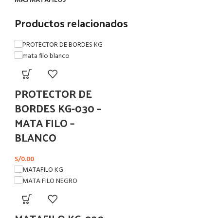
MAS MATAFILOS
Productos relacionados
PROTECTOR DE
BORDES KG-030 –
MATA FILO –
BLANCO
S/
0.00