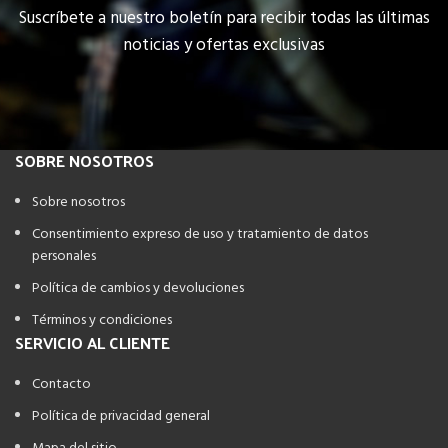
Suscríbete a nuestro boletín para recibir todas las últimas
noticias y ofertas exclusivas
SOBRE NOSOTROS
Sobre nosotros
Consentimiento expreso de uso y tratamiento de datos
personales
Política de cambios y devoluciones
Términos y condiciones
SERVICIO AL CLIENTE
Contacto
Política de privacidad general