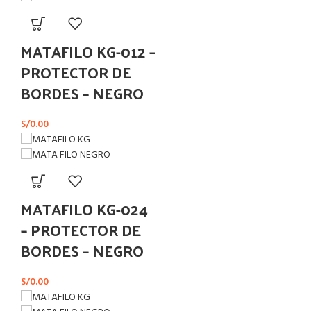
MATAFILO KG-012 –
PROTECTOR DE
BORDES – NEGRO
S/
0.00
MATAFILO KG-024
– PROTECTOR DE
BORDES – NEGRO
S/
0.00