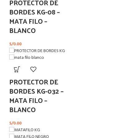
PROTECTOR DE
BORDES KG-08 –
MATA FILO –
BLANCO
S/
0.00
PROTECTOR DE
BORDES KG-032 –
MATA FILO –
BLANCO
S/
0.00