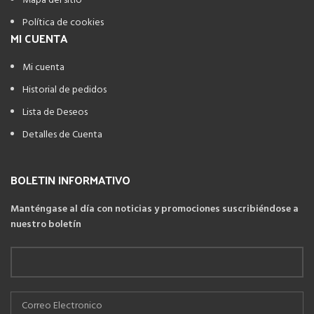
Mapa del sitio
Política de cookies
MI CUENTA
Mi cuenta
Historial de pedidos
Lista de Deseos
Detalles de Cuenta
BOLETIN INFORMATIVO
Manténgase al día con noticias y promociones suscribiéndose a
nuestro boletín