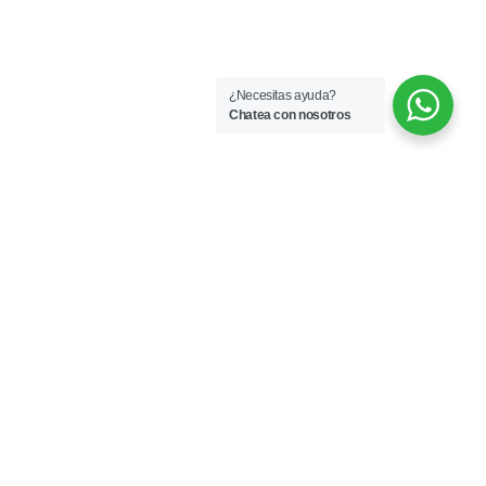
¿Necesitas ayuda?
Chatea con nosotros