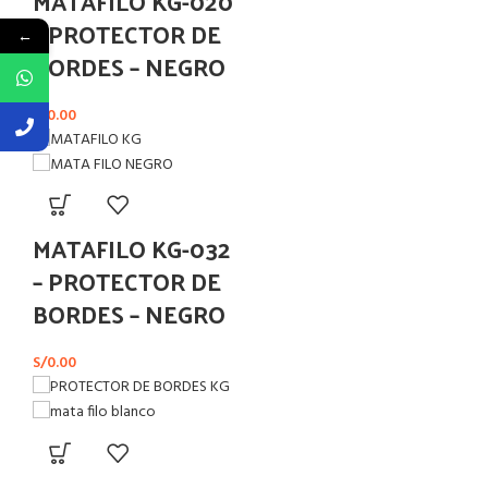
MATAFILO KG-020
– PROTECTOR DE
←
BORDES – NEGRO
S/
0.00
MATAFILO KG-032
– PROTECTOR DE
BORDES – NEGRO
S/
0.00