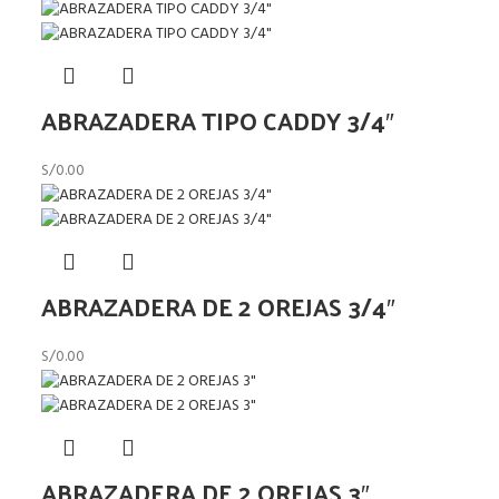
ABRAZADERA TIPO CADDY 3/4″
S/
0.00
ABRAZADERA DE 2 OREJAS 3/4″
S/
0.00
ABRAZADERA DE 2 OREJAS 3″