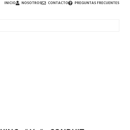
INICIO
NOSOTROS
CONTACTO
PREGUNTAS FRECUENTES