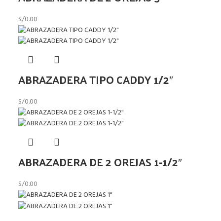
S/
0.00
ABRAZADERA TIPO CADDY 1/2″
S/
0.00
ABRAZADERA DE 2 OREJAS 1-1/2″
S/
0.00