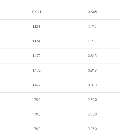
0.921
0.645
1.124
0.715
1.124
0.715
1.472
0.818
1.472
0.818
1.472
0.818
1.700
0.850
1.700
0.850
1.700
0.850