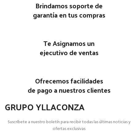
Brindamos soporte de
garantía en tus compras
Te Asignamos un
ejecutivo de ventas
Ofrecemos facilidades
de pago a nuestros clientes
GRUPO YLLACONZA
Suscríbete a nuestro boletín para recibir todas las últimas noticias y
ofertas exclusivas