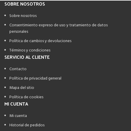
SOBRE NOSOTROS
Sobre nosotros
Consentimiento expreso de uso y tratamiento de datos
personales
Política de cambios y devoluciones
Términos y condiciones
SERVICIO AL CLIENTE
Contacto
Política de privacidad general
Mapa del sitio
Política de cookies
MI CUENTA
Mi cuenta
Historial de pedidos