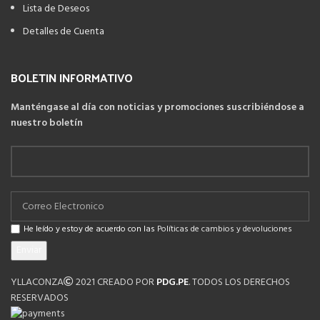
Lista de Deseos
Detalles de Cuenta
BOLETIN INFORMATIVO
Manténgase al día con noticias y promociones suscribiéndose a
nuestro boletín
He leído y estoy de acuerdo con las
Políticas de cambios y devoluciones
YLLACONZA
2021 CREADO POR
PDG.PE
. TODOS LOS DERECHOS
RESERVADOS