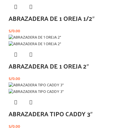
ABRAZADERA DE 1 OREJA 1/2″
S/
0.00
ABRAZADERA DE 1 OREJA 2″
S/
0.00
ABRAZADERA TIPO CADDY 3″
S/
0.00