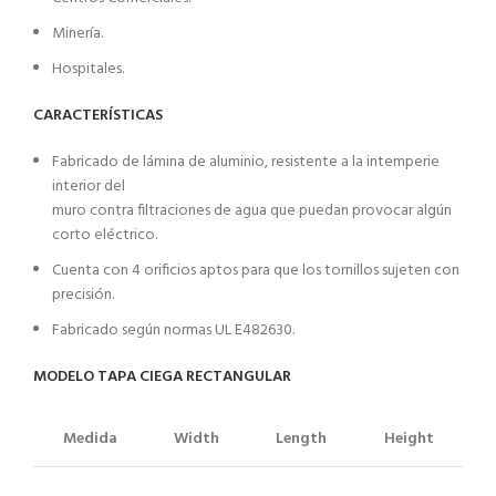
Minería.
Hospitales.
CARACTERÍSTICAS
Fabricado de lámina de aluminio, resistente a la intemperie
interior del
muro contra filtraciones de agua que puedan provocar algún
corto eléctrico.
Cuenta con 4 orificios aptos para que los tornillos sujeten con
precisión.
Fabricado según normas UL E482630.
MODELO TAPA CIEGA RECTANGULAR
Medida
Width
Length
Height