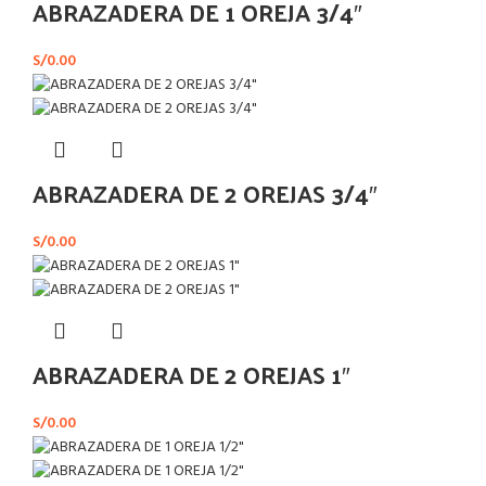
ABRAZADERA DE 1 OREJA 3/4″
S/
0.00
ABRAZADERA DE 2 OREJAS 3/4″
S/
0.00
ABRAZADERA DE 2 OREJAS 1″
S/
0.00