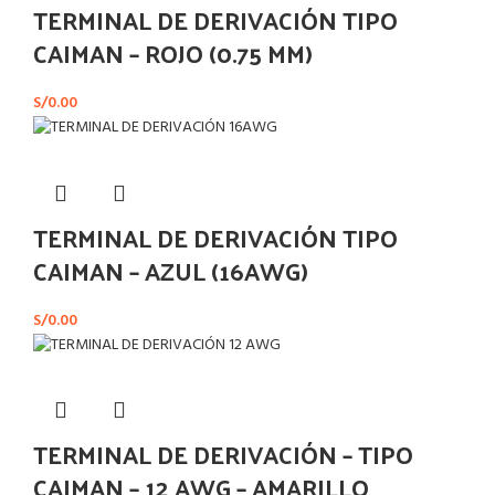
TERMINAL DE DERIVACIÓN TIPO
CAIMAN – ROJO (0.75 MM)
S/
0.00
TERMINAL DE DERIVACIÓN TIPO
CAIMAN – AZUL (16AWG)
S/
0.00
TERMINAL DE DERIVACIÓN – TIPO
CAIMAN – 12 AWG – AMARILLO