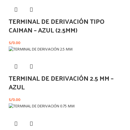
TERMINAL DE DERIVACIÓN TIPO
CAIMAN – AZUL (2.5MM)
S/
0.00
TERMINAL DE DERIVACIÓN 2.5 MM –
AZUL
S/
0.00