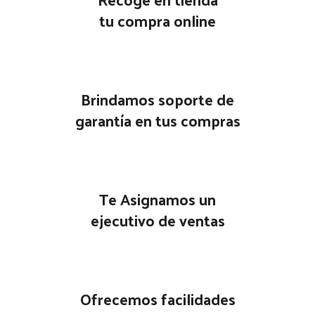
tu compra online
Brindamos soporte de
garantía en tus compras
Te Asignamos un
ejecutivo de ventas
Ofrecemos facilidades