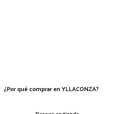
¿Por qué comprar en YLLACONZA?
Recoge en tienda