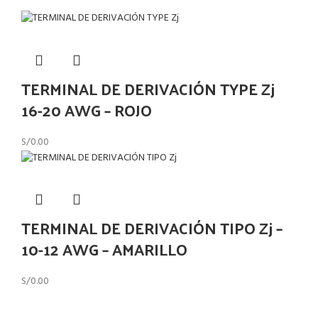
TERMINAL DE DERIVACIÓN TYPE Zj
16-20 AWG – ROJO
S/
0.00
TERMINAL DE DERIVACIÓN TIPO Zj –
10-12 AWG – AMARILLO
S/
0.00