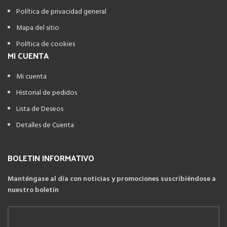
Política de privacidad general
Mapa del sitio
Política de cookies
MI CUENTA
Mi cuenta
Historial de pedidos
Lista de Deseos
Detalles de Cuenta
BOLETIN INFORMATIVO
Manténgase al día con noticias y promociones suscribiéndose a
nuestro boletín