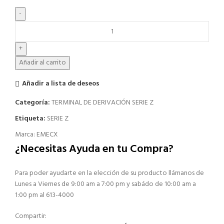
Añadir al carrito
Añadir a lista de deseos
Categoría:
TERMINAL DE DERIVACIÓN SERIE Z
Etiqueta:
SERIE Z
Marca:
EMECX
¿Necesitas Ayuda en tu Compra?
Para poder ayudarte en la elección de su producto llámanos de
Lunes a Viernes de 9:00 am a 7:00 pm y sabádo de 10:00 am a
1:00 pm al 613-4000
Compartir: