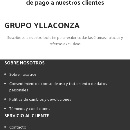
de pago a nuestros clientes
GRUPO YLLACONZA
Suscríbete a nuestro boletín para recibir todas las últimas noticias y
ofertas exclusivas
SOBRE NOSOTROS
Sobre nosotros
Consentimiento expreso de uso y tratamiento de datos
personales
Política de cambios y devoluciones
Términos y condiciones
SERVICIO AL CLIENTE
Contacto