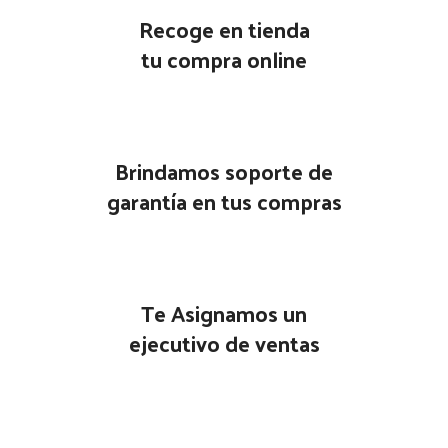
Recoge en tienda
tu compra online
Brindamos soporte de
garantía en tus compras
Te Asignamos un
ejecutivo de ventas