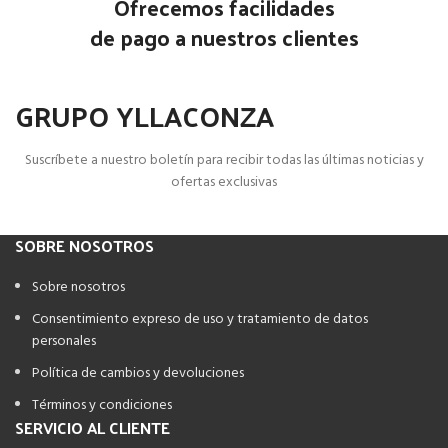
Ofrecemos facilidades
de pago a nuestros clientes
GRUPO YLLACONZA
Suscríbete a nuestro boletín para recibir todas las últimas noticias y
ofertas exclusivas
SOBRE NOSOTROS
Sobre nosotros
Consentimiento expreso de uso y tratamiento de datos
personales
Política de cambios y devoluciones
Términos y condiciones
SERVICIO AL CLIENTE