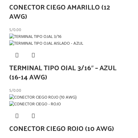
CONECTOR CIEGO AMARILLO (12
AWG)
S/
0.00
TERMINAL TIPO OJAL 3/16″ – AZUL
(16-14 AWG)
S/
0.00
CONECTOR CIEGO ROJO (10 AWG)