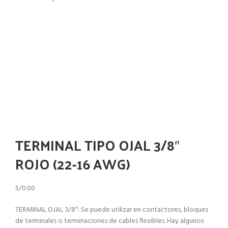
Haga Click para agrandar
TERMINAL TIPO OJAL 3/8″
ROJO (22-16 AWG)
S/
0.00
TERMINAL OJAL 3/8″: Se puede utilizar en contactores, bloques
de terminales o terminaciones de cables flexibles. Hay algunos