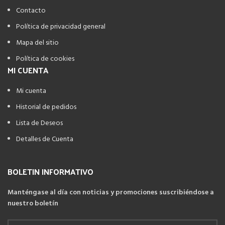
Contacto
Política de privacidad general
Mapa del sitio
Política de cookies
MI CUENTA
Mi cuenta
Historial de pedidos
Lista de Deseos
Detalles de Cuenta
BOLETIN INFORMATIVO
Manténgase al día con noticias y promociones suscribiéndose a
nuestro boletín