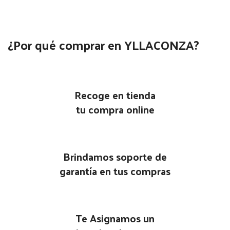
¿Por qué comprar en YLLACONZA?
Recoge en tienda
tu compra online
Brindamos soporte de
garantía en tus compras
Te Asignamos un