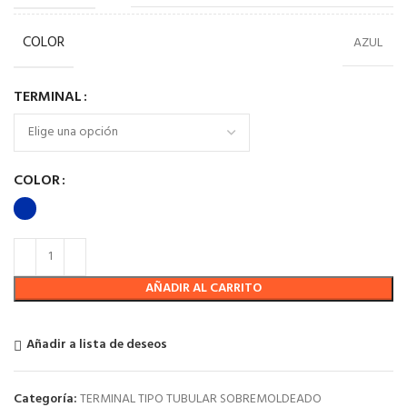
COLOR
AZUL
TERMINAL
COLOR
AÑADIR AL CARRITO
Añadir a lista de deseos
Categoría:
TERMINAL TIPO TUBULAR SOBREMOLDEADO