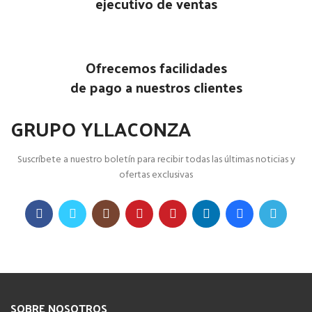
ejecutivo de ventas
Ofrecemos facilidades
de pago a nuestros clientes
GRUPO YLLACONZA
Suscríbete a nuestro boletín para recibir todas las últimas noticias y
ofertas exclusivas
SOBRE NOSOTROS