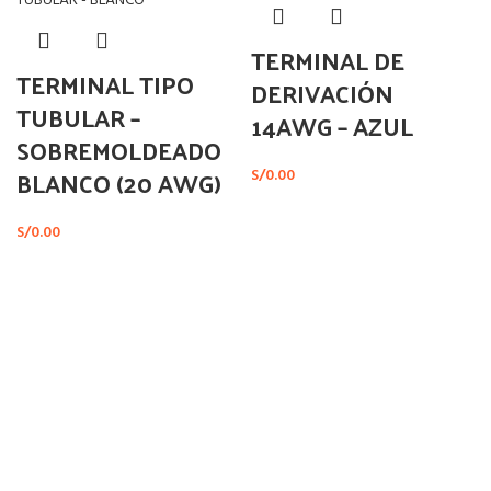
TERMINAL DE
TERMINAL TIPO
DERIVACIÓN
TUBULAR –
14AWG – AZUL
SOBREMOLDEADO
BLANCO (20 AWG)
S/
0.00
S/
0.00