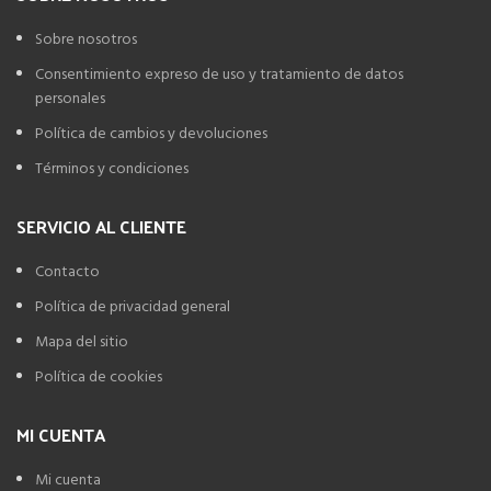
Sobre nosotros
Consentimiento expreso de uso y tratamiento de datos
personales
Política de cambios y devoluciones
Términos y condiciones
SERVICIO AL CLIENTE
Contacto
Política de privacidad general
Mapa del sitio
Política de cookies
MI CUENTA
Mi cuenta