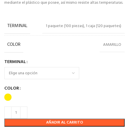
mediante el plástico que posee, así mismo resiste altas temperaturas.
TERMINAL
1 paquete (100 piezas), 1 caja (120 paquetes)
COLOR
AMARILLO
TERMINAL
COLOR
AÑADIR AL CARRITO