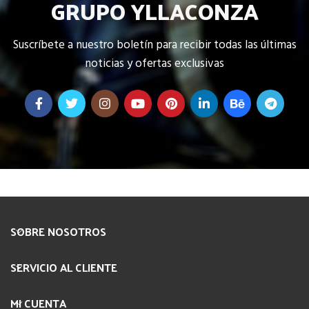
GRUPO YLLACONZA
Suscríbete a nuestro boletín para recibir todas las últimas
noticias y ofertas exclusivas
SOBRE NOSOTROS
SERVICIO AL CLIENTE
MI CUENTA