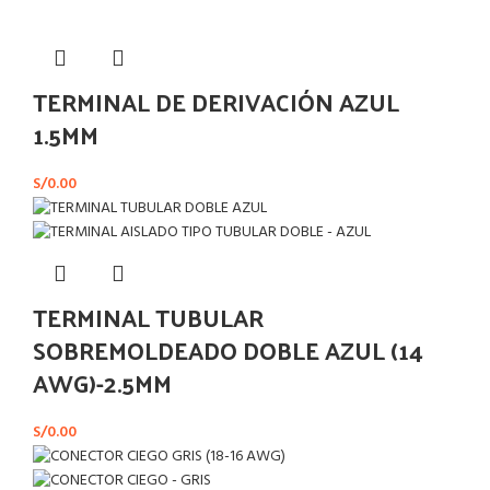
TERMINAL DE DERIVACIÓN AZUL
1.5MM
S/
0.00
TERMINAL TUBULAR
SOBREMOLDEADO DOBLE AZUL (14
AWG)-2.5MM
S/
0.00