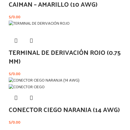
CAIMAN – AMARILLO (10 AWG)
S/
0.00
TERMINAL DE DERIVACIÓN ROJO (0.75
MM)
S/
0.00
CONECTOR CIEGO NARANJA (14 AWG)
S/
0.00