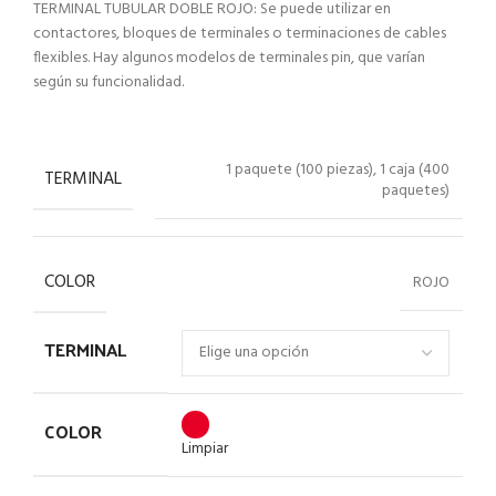
TERMINAL TUBULAR DOBLE ROJO: Se puede utilizar en
contactores, bloques de terminales o terminaciones de cables
flexibles. Hay algunos modelos de terminales pin, que varían
según su funcionalidad.
1 paquete (100 piezas), 1 caja (400
TERMINAL
paquetes)
COLOR
ROJO
TERMINAL
COLOR
Limpiar