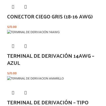
CONECTOR CIEGO GRIS (18-16 AWG)
S/
0.00
TERMINAL DE DERIVACIÓN 14AWG –
AZUL
S/
0.00
TERMINAL DE DERIVACIÓN – TIPO