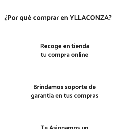
¿Por qué comprar en YLLACONZA?
Recoge en tienda
tu compra online
Brindamos soporte de
garantía en tus compras
Te Asignamos un