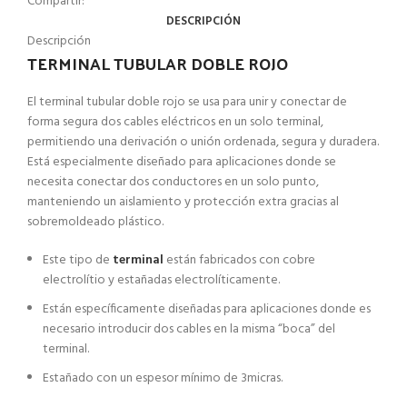
Compartir:
DESCRIPCIÓN
Descripción
TERMINAL TUBULAR DOBLE ROJO
El terminal tubular doble rojo se usa para unir y conectar de
forma segura dos cables eléctricos en un solo terminal,
permitiendo una derivación o unión ordenada, segura y duradera.
Está especialmente diseñado para aplicaciones donde se
necesita conectar dos conductores en un solo punto,
manteniendo un aislamiento y protección extra gracias al
sobremoldeado plástico.
Este tipo de
terminal
están fabricados con cobre
electrolítio y estañadas electrolíticamente.
Están específicamente diseñadas para aplicaciones donde es
necesario introducir dos cables en la misma “boca” del
terminal.
Estañado con un espesor mínimo de 3micras.