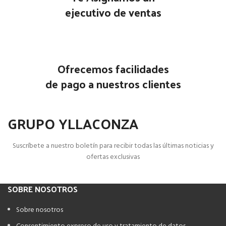
ejecutivo de ventas
Ofrecemos facilidades
de pago a nuestros clientes
GRUPO YLLACONZA
Suscríbete a nuestro boletín para recibir todas las últimas noticias y
ofertas exclusivas
SOBRE NOSOTROS
Sobre nosotros