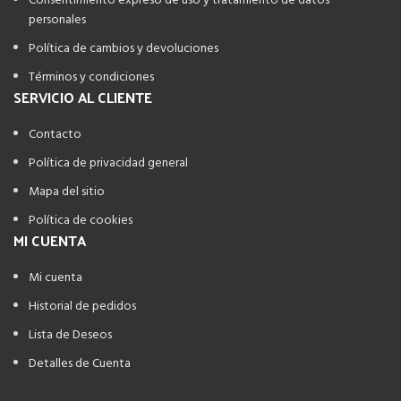
Consentimiento expreso de uso y tratamiento de datos
personales
Política de cambios y devoluciones
Términos y condiciones
SERVICIO AL CLIENTE
Contacto
Política de privacidad general
Mapa del sitio
Política de cookies
MI CUENTA
Mi cuenta
Historial de pedidos
Lista de Deseos
Detalles de Cuenta