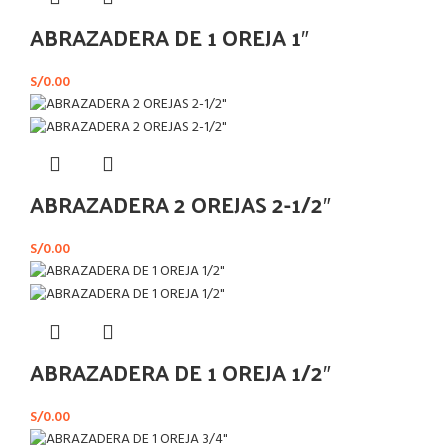
ABRAZADERA DE 1 OREJA 1″
S/
0.00
ABRAZADERA 2 OREJAS 2-1/2″
S/
0.00
ABRAZADERA DE 1 OREJA 1/2″
S/
0.00