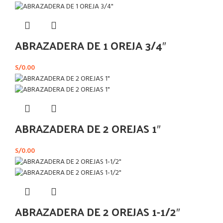
ABRAZADERA DE 1 OREJA 3/4″
S/
0.00
ABRAZADERA DE 2 OREJAS 1″
S/
0.00
ABRAZADERA DE 2 OREJAS 1-1/2″