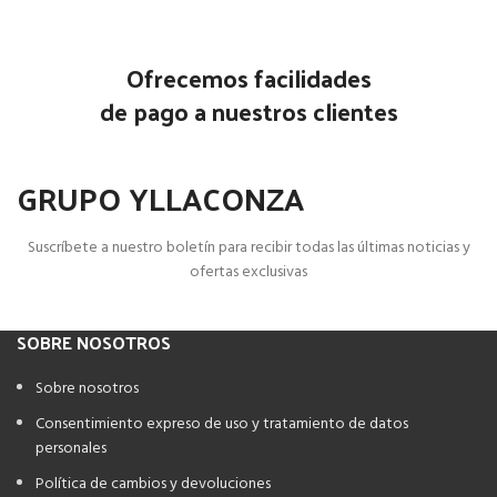
Ofrecemos facilidades
de pago a nuestros clientes
GRUPO YLLACONZA
Suscríbete a nuestro boletín para recibir todas las últimas noticias y
ofertas exclusivas
SOBRE NOSOTROS
Sobre nosotros
Consentimiento expreso de uso y tratamiento de datos
personales
Política de cambios y devoluciones