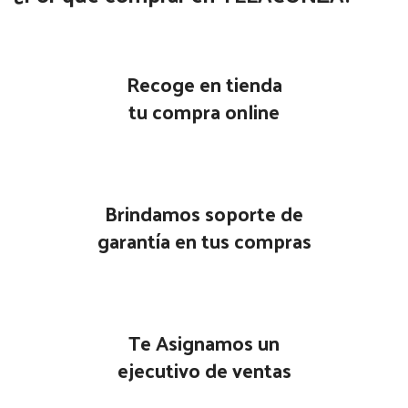
Recoge en tienda
tu compra online
Brindamos soporte de
garantía en tus compras
Te Asignamos un
ejecutivo de ventas