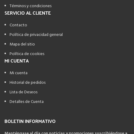
Términos y condiciones
SERVICIO AL CLIENTE
Contacto
Política de privacidad general
Mapa del sitio
Política de cookies
MI CUENTA
Mi cuenta
Historial de pedidos
Lista de Deseos
Detalles de Cuenta
BOLETIN INFORMATIVO
Manténgase al día con noticias y promociones suscribiéndose a