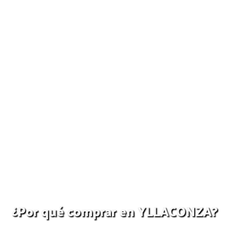
¿Por qué comprar en YLLACONZA?