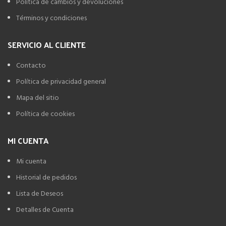
Política de cambios y devoluciones
Términos y condiciones
SERVICIO AL CLIENTE
Contacto
Política de privacidad general
Mapa del sitio
Política de cookies
MI CUENTA
Mi cuenta
Historial de pedidos
Lista de Deseos
Detalles de Cuenta