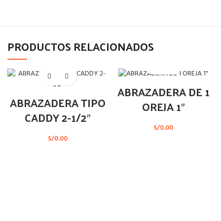
PRODUCTOS RELACIONADOS
ABRAZADERA DE 1
ABRAZADERA TIPO
OREJA 1″
CADDY 2-1/2″
S/
0.00
S/
0.00