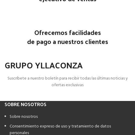
Ofrecemos facilidades
de pago a nuestros clientes
GRUPO YLLACONZA
Suscríbete a nuestro boletín para recibir todas las últimas noticias y
ofertas exclusivas
SOBRE NOSOTROS
Sobre nosotros
Consentimiento expreso de uso y tratamiento de datos
personales