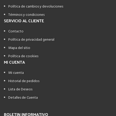
Política de cambios y devoluciones
Términos y condiciones
SERVICIO AL CLIENTE
Contacto
Política de privacidad general
Mapa del sitio
Política de cookies
MI CUENTA
Mi cuenta
Historial de pedidos
Lista de Deseos
Detalles de Cuenta
BOLETIN INFORMATIVO