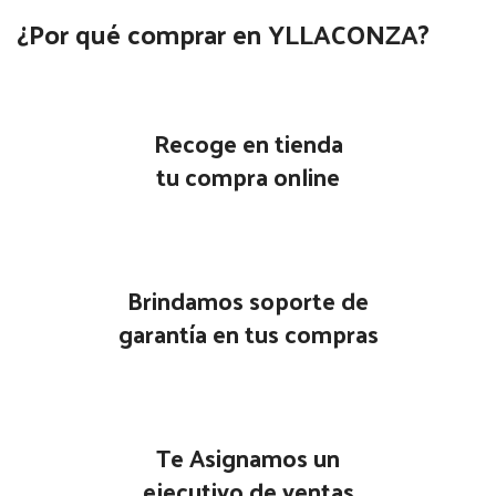
¿Por qué comprar en YLLACONZA?
Recoge en tienda
tu compra online
Brindamos soporte de
garantía en tus compras
Te Asignamos un
ejecutivo de ventas