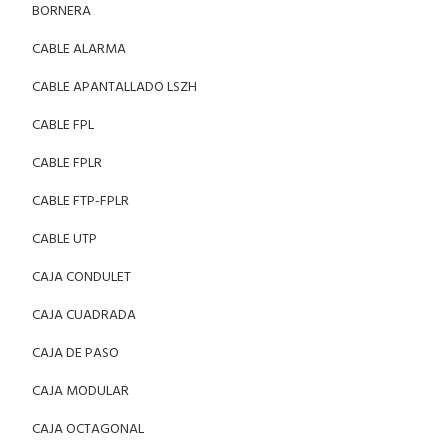
BORNERA
CABLE ALARMA
CABLE APANTALLADO LSZH
CABLE FPL
CABLE FPLR
CABLE FTP-FPLR
CABLE UTP
CAJA CONDULET
CAJA CUADRADA
CAJA DE PASO
CAJA MODULAR
CAJA OCTAGONAL