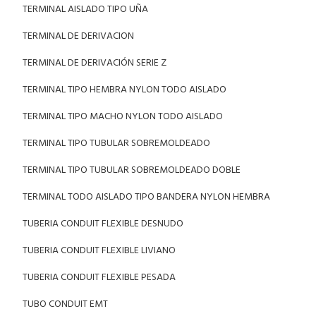
TERMINAL AISLADO TIPO UÑA
TERMINAL DE DERIVACION
TERMINAL DE DERIVACIÓN SERIE Z
TERMINAL TIPO HEMBRA NYLON TODO AISLADO
TERMINAL TIPO MACHO NYLON TODO AISLADO
TERMINAL TIPO TUBULAR SOBREMOLDEADO
TERMINAL TIPO TUBULAR SOBREMOLDEADO DOBLE
TERMINAL TODO AISLADO TIPO BANDERA NYLON HEMBRA
TUBERIA CONDUIT FLEXIBLE DESNUDO
TUBERIA CONDUIT FLEXIBLE LIVIANO
TUBERIA CONDUIT FLEXIBLE PESADA
TUBO CONDUIT EMT