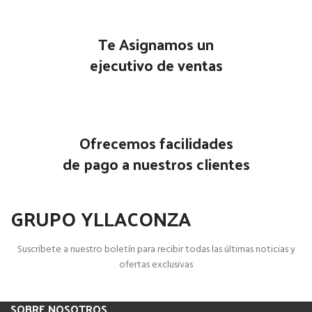
Te Asignamos un
ejecutivo de ventas
Ofrecemos facilidades
de pago a nuestros clientes
GRUPO YLLACONZA
Suscríbete a nuestro boletín para recibir todas las últimas noticias y
ofertas exclusivas
SOBRE NOSOTROS