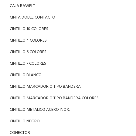
CAJA RAWELT
CINTA DOBLE CONTACTO
CINTILLO 10 COLORES
CINTILLO 4 COLORES
CINTILLO 6 COLORES
CINTILLO 7 COLORES
CINTILLO BLANCO
CINTILLO MARCADOR O TIPO BANDERA
CINTILLO MARCADOR O TIPO BANDERA COLORES
CINTILLO METALICO ACERO INOX.
CINTILLO NEGRO
CONECTOR