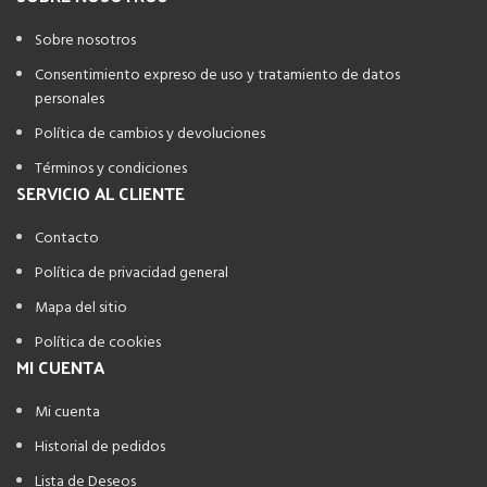
Sobre nosotros
Consentimiento expreso de uso y tratamiento de datos
personales
Política de cambios y devoluciones
Términos y condiciones
SERVICIO AL CLIENTE
Contacto
Política de privacidad general
Mapa del sitio
Política de cookies
MI CUENTA
Mi cuenta
Historial de pedidos
Lista de Deseos