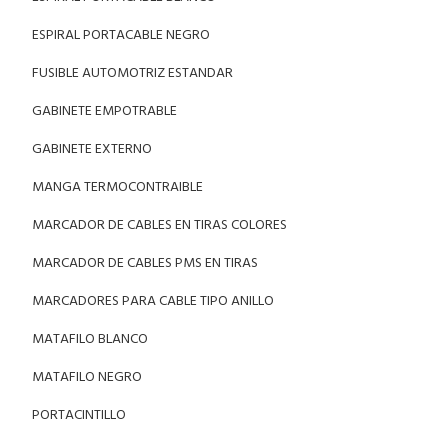
ESPIRAL PORTACABLE NEGRO
FUSIBLE AUTOMOTRIZ ESTANDAR
GABINETE EMPOTRABLE
GABINETE EXTERNO
MANGA TERMOCONTRAIBLE
MARCADOR DE CABLES EN TIRAS COLORES
MARCADOR DE CABLES PMS EN TIRAS
MARCADORES PARA CABLE TIPO ANILLO
MATAFILO BLANCO
MATAFILO NEGRO
PORTACINTILLO