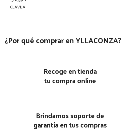
¿Por qué comprar en YLLACONZA?
Recoge en tienda
tu compra online
Brindamos soporte de
garantía en tus compras