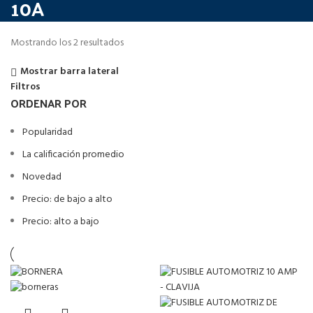
10A
Mostrando los 2 resultados
Mostrar barra lateral
Filtros
ORDENAR POR
Popularidad
La calificación promedio
Novedad
Precio: de bajo a alto
Precio: alto a bajo