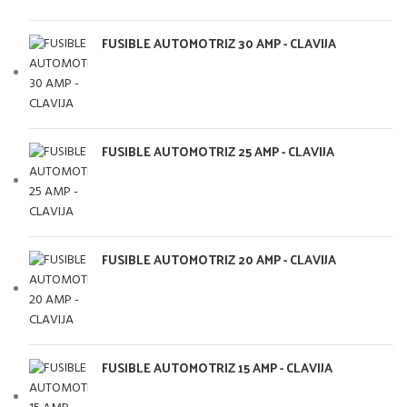
FUSIBLE AUTOMOTRIZ 30 AMP - CLAVIJA
FUSIBLE AUTOMOTRIZ 25 AMP - CLAVIJA
FUSIBLE AUTOMOTRIZ 20 AMP - CLAVIJA
FUSIBLE AUTOMOTRIZ 15 AMP - CLAVIJA