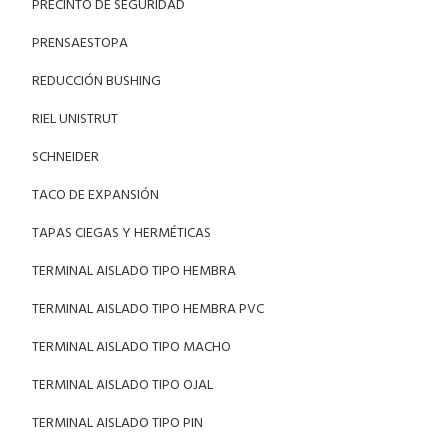
PRECINTO DE SEGURIDAD
PRENSAESTOPA
REDUCCIÓN BUSHING
RIEL UNISTRUT
SCHNEIDER
TACO DE EXPANSIÓN
TAPAS CIEGAS Y HERMÉTICAS
TERMINAL AISLADO TIPO HEMBRA
TERMINAL AISLADO TIPO HEMBRA PVC
TERMINAL AISLADO TIPO MACHO
TERMINAL AISLADO TIPO OJAL
TERMINAL AISLADO TIPO PIN