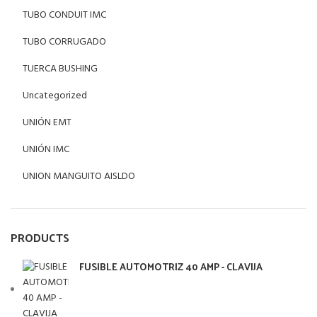
TUBO CONDUIT IMC
TUBO CORRUGADO
TUERCA BUSHING
Uncategorized
UNIÓN EMT
UNIÓN IMC
UNION MANGUITO AISLDO
PRODUCTS
FUSIBLE AUTOMOTRIZ 40 AMP - CLAVIJA