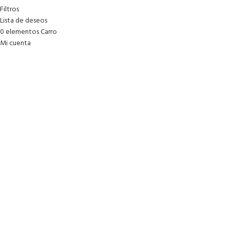
Filtros
Lista de deseos
0
elementos
Carro
Mi cuenta