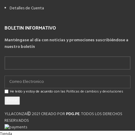
Detalles de Cuenta
BOLETIN INFORMATIVO
Manténgase al día con noticias y promociones suscribiéndose a
nuestro boletín
He leído y estoy de acuerdo con las
Políticas de cambios y devoluciones
YLLACONZA
2021 CREADO POR
PDG.PE
. TODOS LOS DERECHOS
RESERVADOS
Tienda