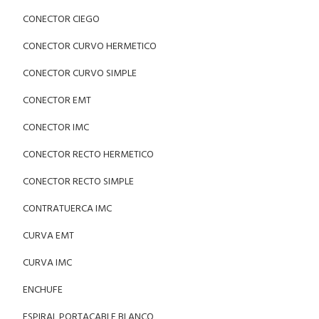
CONECTOR CIEGO
CONECTOR CURVO HERMETICO
CONECTOR CURVO SIMPLE
CONECTOR EMT
CONECTOR IMC
CONECTOR RECTO HERMETICO
CONECTOR RECTO SIMPLE
CONTRATUERCA IMC
CURVA EMT
CURVA IMC
ENCHUFE
ESPIRAL PORTACABLE BLANCO