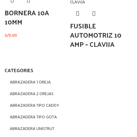
BORNERA 10A
10MM
FUSIBLE
AUTOMOTRIZ 10
S/
0.00
AMP – CLAVIJA
CATEGORIES
ABRAZADERA 1 OREJA
ABRAZADERA 2 OREJAS
ABRAZADERA TIPO CADDY
ABRAZADERA TIPO GOTA
ABRAZADERA UNISTRUT