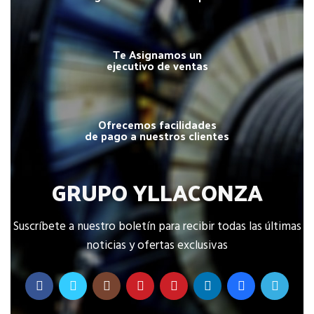
Te Asignamos un
ejecutivo de ventas
Ofrecemos facilidades
de pago a nuestros clientes
GRUPO YLLACONZA
Suscríbete a nuestro boletín para recibir todas las últimas
noticias y ofertas exclusivas