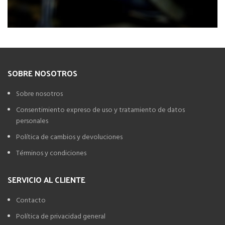
SOBRE NOSOTROS
Sobre nosotros
Consentimiento expreso de uso y tratamiento de datos
personales
Política de cambios y devoluciones
Términos y condiciones
SERVICIO AL CLIENTE
Contacto
Política de privacidad general