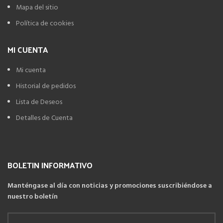
Mapa del sitio
Política de cookies
MI CUENTA
Mi cuenta
Historial de pedidos
Lista de Deseos
Detalles de Cuenta
BOLETIN INFORMATIVO
Manténgase al día con noticias y promociones suscribiéndose a
nuestro boletín