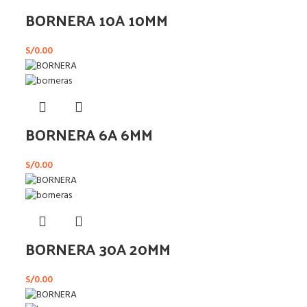
BORNERA 10A 10MM
S/
0.00
BORNERA 6A 6MM
S/
0.00
BORNERA 30A 20MM
S/
0.00