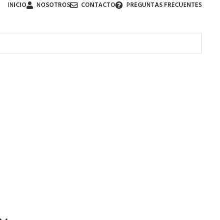
INICIO
NOSOTROS
CONTACTO
PREGUNTAS FRECUENTES