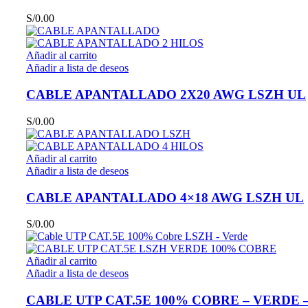
S/
0.00
Añadir al carrito
Añadir a lista de deseos
CABLE APANTALLADO 2X20 AWG LSZH UL
S/
0.00
Añadir al carrito
Añadir a lista de deseos
CABLE APANTALLADO 4×18 AWG LSZH UL
S/
0.00
Añadir al carrito
Añadir a lista de deseos
CABLE UTP CAT.5E 100% COBRE – VERDE 