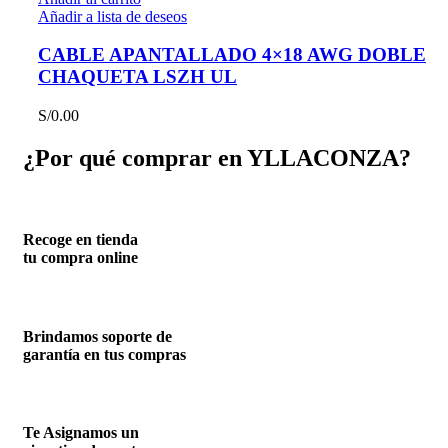
Añadir a lista de deseos
CABLE APANTALLADO 4×18 AWG DOBLE
CHAQUETA LSZH UL
S/
0.00
¿Por qué comprar en YLLACONZA?
Recoge en tienda
tu compra online
Brindamos soporte de
garantía en tus compras
Te Asignamos un