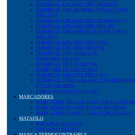
TERMINAL AISLADO TIPO HEMBRA
TERMINAL TIPO HEMBRA NYLON TODO
AISLADO
TERMINAL AISLADO TIPO HEMBRA PVC
TERMINAL AISLADO TIPO MACHO
TERMINAL TIPO MACHO NYLON TODO
AISLADO
TERMINAL AISLADO TIPO OJAL
TERMINAL AISLADO TIPO PIN
TERMINAL TIPO TUBULAR
SOBREMOLDEADO
TERMINAL TIPO TUBULAR
SOBREMOLDEADO DOBLE
TERMINAL AISLADO TIPO UÑA
TERMINAL TODO AISLADO TIPO BANDER
NYLON HEMBRA
UNION MANGUITO AISLDO
MARCADORES
MARCADOR DE CABLES EN TIRAS COLOR
MARCADOR DE CABLES PMS EN TIRAS
MARCADORES PARA CABLE TIPO ANILLO
MATAFILO
MATAFILO BLANCO
MATAFILO NEGRO
MANGA TERMOCONTRAIBLE