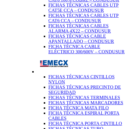
FICHAS TÉCNICAS CABLES UTP
CAT5E CCA – CONDUSUR
FICHAS TÉCNICAS CABLES UTP
CAT6 CCA – CONDUSUR
FICHAS TÉCNICAS CABLES
ALARMA 4X22 – CONDUSUR
FICHAS TÉCNICAS CABLE
APANTALLADO – CONDUSUR
FICHA TÉCNICA CABLE
ELÉCTRICO 300/600V – CONDUSUR
FICHAS TÉCNICAS CINTILLOS
NYLON
FICHAS TÉCNICAS PRECINTO DE
SEGURIDAD
FICHAS TÉCNICAS TERMINALES
FICHAS TÉCNICAS MARCADORES
FICHA TÉCNICA MATA FILO
FICHA TÉCNICA ESPIRAL PORTA
CABLES
FICHA TÉCNICA PORTA CINTILLO
FICHAS TÉCNICAS TUBO