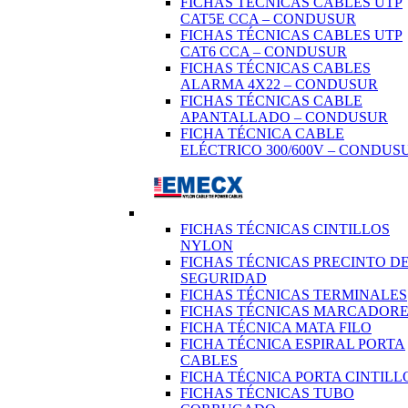
FICHAS TÉCNICAS CABLES UTP
CAT5E CCA – CONDUSUR
FICHAS TÉCNICAS CABLES UTP
CAT6 CCA – CONDUSUR
FICHAS TÉCNICAS CABLES
ALARMA 4X22 – CONDUSUR
FICHAS TÉCNICAS CABLE
APANTALLADO – CONDUSUR
FICHA TÉCNICA CABLE
ELÉCTRICO 300/600V – CONDUS
FICHAS TÉCNICAS CINTILLOS
NYLON
FICHAS TÉCNICAS PRECINTO D
SEGURIDAD
FICHAS TÉCNICAS TERMINALES
FICHAS TÉCNICAS MARCADORE
FICHA TÉCNICA MATA FILO
FICHA TÉCNICA ESPIRAL PORTA
CABLES
FICHA TÉCNICA PORTA CINTILL
FICHAS TÉCNICAS TUBO