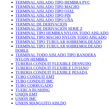
TERMINAL AISLADO TIPO HEMBRA PVC
TERMINAL AISLADO TIPO MACHO
TERMINAL AISLADO TIPO OJAL
TERMINAL AISLADO TIPO PIN
TERMINAL AISLADO TIPO UÑA
TERMINAL DE DERIVACION
TERMINAL DE DERIVACIÓN SERIE Z
TERMINAL TIPO HEMBRA NYLON TODO AISLADO
TERMINAL TIPO MACHO NYLON TODO AISLADO
TERMINAL TIPO TUBULAR SOBREMOLDEADO
TERMINAL TIPO TUBULAR SOBREMOLDEADO
DOBLE
TERMINAL TODO AISLADO TIPO BANDERA
NYLON HEMBRA
TUBERIA CONDUIT FLEXIBLE DESNUDO
TUBERIA CONDUIT FLEXIBLE LIVIANO
TUBERIA CONDUIT FLEXIBLE PESADA
TUBO CONDUIT EMT
TUBO CONDUIT IMC
TUBO CORRUGADO
TUERCA BUSHING
UNIÓN EMT
UNIÓN IMC
UNION MANGUITO AISLDO