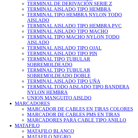
TERMINAL DE DERIVACIÓN SERIE Z
TERMINAL AISLADO TIPO HEMBRA
TERMINAL TIPO HEMBRA NYLON TODO
AISLADO
TERMINAL AISLADO TIPO HEMBRA PVC
TERMINAL AISLADO TIPO MACHO
TERMINAL TIPO MACHO NYLON TODO
AISLADO
TERMINAL AISLADO TIPO OJAL
TERMINAL AISLADO TIPO PIN
TERMINAL TIPO TUBULAR
SOBREMOLDEADO
TERMINAL TIPO TUBULAR
SOBREMOLDEADO DOBLE
TERMINAL AISLADO TIPO UÑA
TERMINAL TODO AISLADO TIPO BANDERA
NYLON HEMBRA
UNION MANGUITO AISLDO
MARCADORES
MARCADOR DE CABLES EN TIRAS COLORES
MARCADOR DE CABLES PMS EN TIRAS
MARCADORES PARA CABLE TIPO ANILLO
MATAFILO
MATAFILO BLANCO
MATAFILO NEGRO