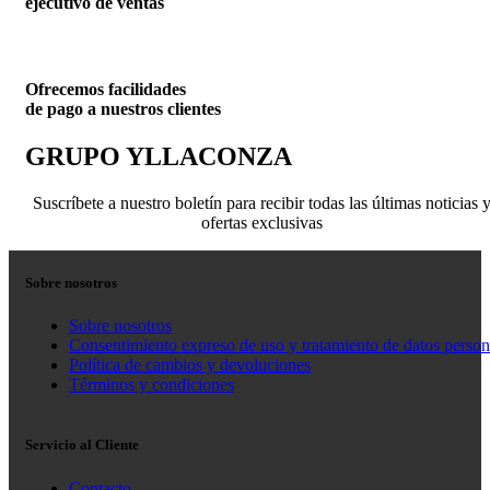
ejecutivo de ventas
Ofrecemos facilidades
de pago a nuestros clientes
GRUPO YLLACONZA
Suscríbete a nuestro boletín para recibir todas las últimas noticias 
ofertas exclusivas
Sobre nosotros
Sobre nosotros
Consentimiento expreso de uso y tratamiento de datos person
Política de cambios y devoluciones
Términos y condiciones
Servicio al Cliente
Contacto