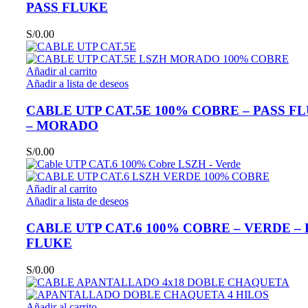
PASS FLUKE
S/
0.00
Añadir al carrito
Añadir a lista de deseos
CABLE UTP CAT.5E 100% COBRE – PASS F
– MORADO
S/
0.00
Añadir al carrito
Añadir a lista de deseos
CABLE UTP CAT.6 100% COBRE – VERDE – 
FLUKE
S/
0.00
Añadir al carrito