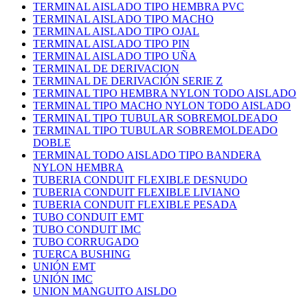
TERMINAL AISLADO TIPO HEMBRA PVC
TERMINAL AISLADO TIPO MACHO
TERMINAL AISLADO TIPO OJAL
TERMINAL AISLADO TIPO PIN
TERMINAL AISLADO TIPO UÑA
TERMINAL DE DERIVACION
TERMINAL DE DERIVACIÓN SERIE Z
TERMINAL TIPO HEMBRA NYLON TODO AISLADO
TERMINAL TIPO MACHO NYLON TODO AISLADO
TERMINAL TIPO TUBULAR SOBREMOLDEADO
TERMINAL TIPO TUBULAR SOBREMOLDEADO
DOBLE
TERMINAL TODO AISLADO TIPO BANDERA
NYLON HEMBRA
TUBERIA CONDUIT FLEXIBLE DESNUDO
TUBERIA CONDUIT FLEXIBLE LIVIANO
TUBERIA CONDUIT FLEXIBLE PESADA
TUBO CONDUIT EMT
TUBO CONDUIT IMC
TUBO CORRUGADO
TUERCA BUSHING
UNIÓN EMT
UNIÓN IMC
UNION MANGUITO AISLDO