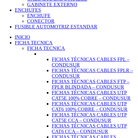
GABINETE EXTERNO
ENCHUFES
ENCHUFE
CONECTOR
FUSIBLE AUTOMOTRIZ ESTANDAR
INICIO
FICHA TECNICA
FICHA TECNICA
FICHAS TÉCNICAS CABLES FPL –
CONDUSUR
FICHAS TÉCNICAS CABLES FPLR –
CONDUSUR
FICHAS TÉCNICAS CABLES FTP –
FPLR BLINDADA – CONDUSUR
FICHAS TÉCNICAS CABLES UTP
CAT5E 100% COBRE – CONDUSUR
FICHAS TÉCNICAS CABLES UTP
CAT6 100% COBRE – CONDUSUR
FICHAS TÉCNICAS CABLES UTP
CAT5E CCA – CONDUSUR
FICHAS TÉCNICAS CABLES UTP
CAT6 CCA – CONDUSUR
FICHAS TÉCNICAS CABLES