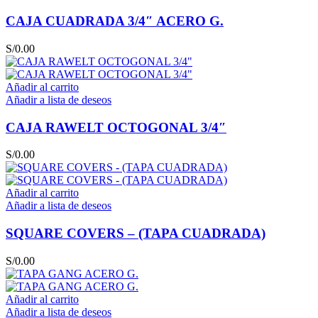
CAJA CUADRADA 3/4″ ACERO G.
S/
0.00
Añadir al carrito
Añadir a lista de deseos
CAJA RAWELT OCTOGONAL 3/4″
S/
0.00
Añadir al carrito
Añadir a lista de deseos
SQUARE COVERS – (TAPA CUADRADA)
S/
0.00
Añadir al carrito
Añadir a lista de deseos