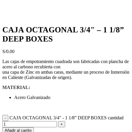
Haga Click para agrandar
CAJA OCTAGONAL 3/4″ – 1 1/8”
DEEP BOXES
S/
0.00
Las cajas de empotramiento cuadrada son fabricadas con plancha de
acero al carbono recubierta con
una capa de Zinc en ambas caras, mediante un proceso de Inmersión
en Caliente (Galvanizadas de origen).
MATERIAL:
Acero Galvanizado
CAJA OCTAGONAL 3/4" - 1 1/8” DEEP BOXES cantidad
Añadir al carrito