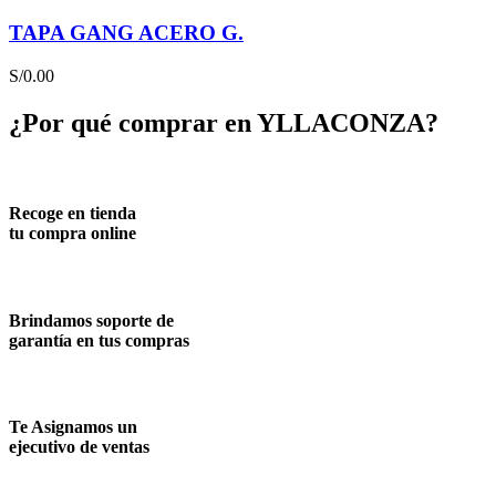
TAPA GANG ACERO G.
S/
0.00
¿Por qué comprar en YLLACONZA?
Recoge en tienda
tu compra online
Brindamos soporte de
garantía en tus compras
Te Asignamos un
ejecutivo de ventas