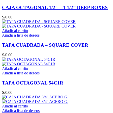
CAJA OCTAGONAL 1/2″ – 1 1/2” DEEP BOXES
S/
0.00
Añadir al carrito
Añadir a lista de deseos
TAPA CUADRADA – SQUARE COVER
S/
0.00
Añadir al carrito
Añadir a lista de deseos
TAPA OCTAGONAL 54C1R
S/
0.00
Añadir al carrito
Añadir a lista de deseos