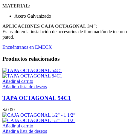
MATERIAL:
Acero Galvanizado
APLICACIONES CAJA OCTAGONAL 3/4″:
Es usado en la instalación de accesorios de iluminación de techo o
pared.
Encuéntranos en EMECX
Productos relacionados
Añadir al carrito
Añadir a lista de deseos
TAPA OCTAGONAL 54C1
S/
0.00
Añadir al carrito
Añadir a lista de deseos