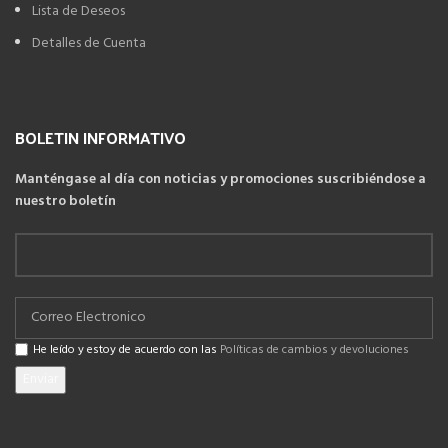
Lista de Deseos
Detalles de Cuenta
BOLETIN INFORMATIVO
Manténgase al día con noticias y promociones suscribiéndose a
nuestro boletín
He leído y estoy de acuerdo con las
Políticas de cambios y devoluciones