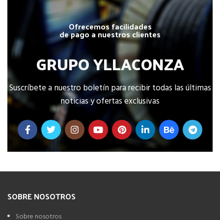
Ofrecemos facilidades
de pago a nuestros clientes
GRUPO YLLACONZA
Suscríbete a nuestro boletín para recibir todas las últimas
noticias y ofertas exclusivas
SOBRE NOSOTROS
Sobre nosotros