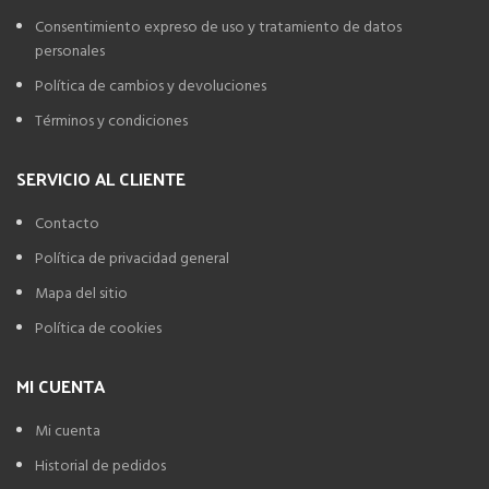
Consentimiento expreso de uso y tratamiento de datos
personales
Política de cambios y devoluciones
Términos y condiciones
SERVICIO AL CLIENTE
Contacto
Política de privacidad general
Mapa del sitio
Política de cookies
MI CUENTA
Mi cuenta
Historial de pedidos