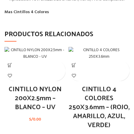
Mas Cintillos 4 Colores
PRODUCTOS RELACIONADOS
CINTILLO NYLON
CINTILLO 4
200X2.5mm –
COLORES
BLANCO – UV
250X3.6mm – (ROJO,
AMARILLO, AZUL,
S/
0.00
VERDE)