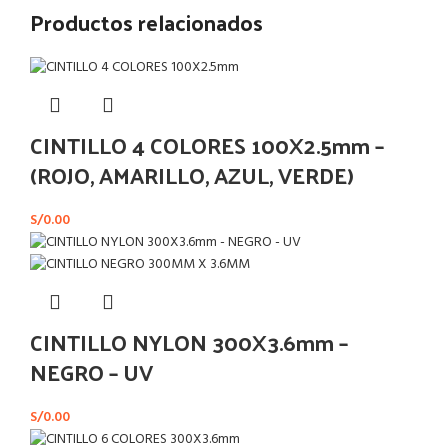
Productos relacionados
CINTILLO 4 COLORES 100X2.5mm –
(ROJO, AMARILLO, AZUL, VERDE)
S/
0.00
CINTILLO NYLON 300X3.6mm –
NEGRO – UV
S/
0.00