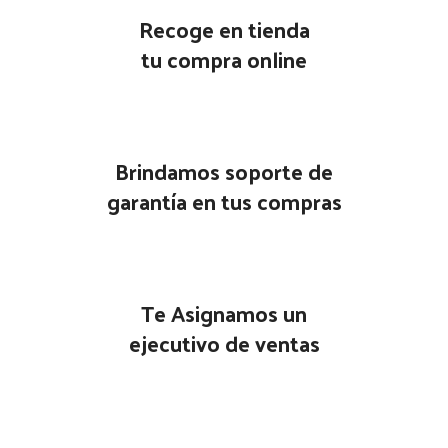
Recoge en tienda
tu compra online
Brindamos soporte de
garantía en tus compras
Te Asignamos un
ejecutivo de ventas