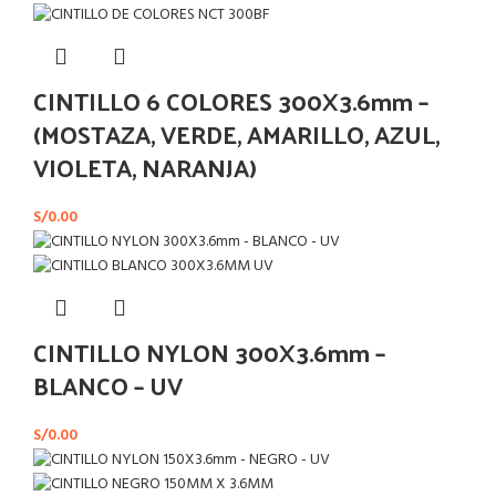
CINTILLO 6 COLORES 300X3.6mm –
(MOSTAZA, VERDE, AMARILLO, AZUL,
VIOLETA, NARANJA)
S/
0.00
CINTILLO NYLON 300X3.6mm –
BLANCO – UV
S/
0.00