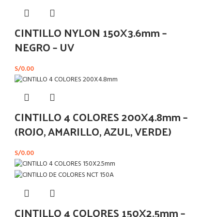
CINTILLO NYLON 150X3.6mm –
NEGRO – UV
S/
0.00
CINTILLO 4 COLORES 200X4.8mm –
(ROJO, AMARILLO, AZUL, VERDE)
S/
0.00
CINTILLO 4 COLORES 150X2.5mm –