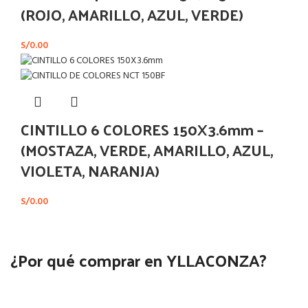
(ROJO, AMARILLO, AZUL, VERDE)
S/
0.00
CINTILLO 6 COLORES 150X3.6mm –
(MOSTAZA, VERDE, AMARILLO, AZUL,
VIOLETA, NARANJA)
S/
0.00
¿Por qué comprar en YLLACONZA?