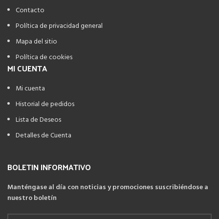
Contacto
Política de privacidad general
Mapa del sitio
Política de cookies
MI CUENTA
Mi cuenta
Historial de pedidos
Lista de Deseos
Detalles de Cuenta
BOLETIN INFORMATIVO
Manténgase al día con noticias y promociones suscribiéndose a
nuestro boletín