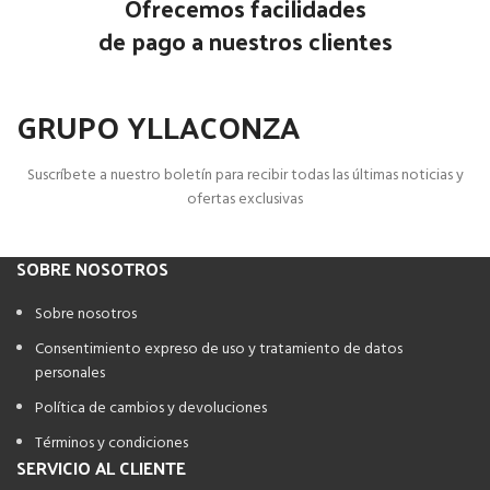
Ofrecemos facilidades
de pago a nuestros clientes
GRUPO YLLACONZA
Suscríbete a nuestro boletín para recibir todas las últimas noticias y
ofertas exclusivas
SOBRE NOSOTROS
Sobre nosotros
Consentimiento expreso de uso y tratamiento de datos
personales
Política de cambios y devoluciones
Términos y condiciones
SERVICIO AL CLIENTE